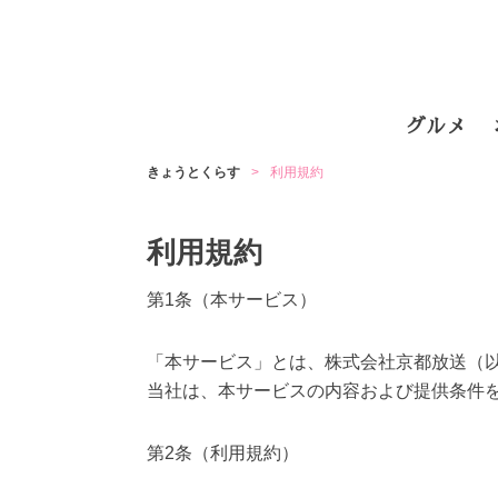
グルメ
きょうとくらす
利用規約
利用規約
第1条（本サービス）
「本サービス」とは、株式会社京都放送（
当社は、本サービスの内容および提供条件
第2条（利用規約）