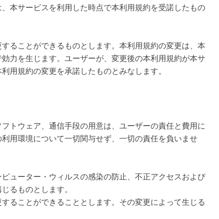
は、本サービスを利用した時点で本利用規約を受諾したもの
更することができるものとします。本利用規約の変更は、本
で効力を生じます。ユーザーが、変更後の本利用規約が本サ
本利用規約の変更を承諾したものとみなします。
ソフトウェア、通信手段の用意は、ユーザーの責任と費用に
の利用環境について一切関与せず、一切の責任を負いませ
ンピューター・ウィルスの感染の防止、不正アクセスおよび
講じるものとします。
更することができることとします。その変更によって生じる
。