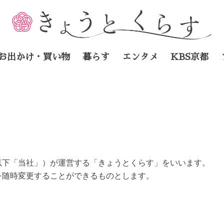
お出かけ・買い物
暮らす
エンタメ
KBS京都
以下「当社」）が運営する「きょうとくらす」をいいます。
を随時変更することができるものとします。