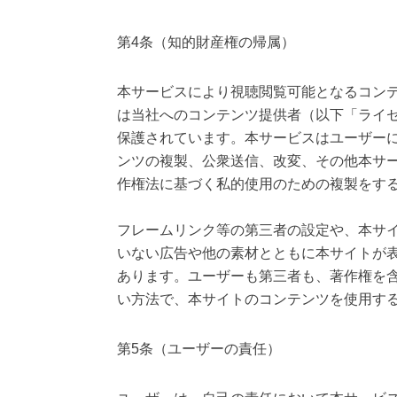
第4条（知的財産権の帰属）
本サービスにより視聴閲覧可能となるコン
は当社へのコンテンツ提供者（以下「ライ
保護されています。本サービスはユーザー
ンツの複製、公衆送信、改変、その他本サ
作権法に基づく私的使用のための複製をす
フレームリンク等の第三者の設定や、本サ
いない広告や他の素材とともに本サイトが
あります。ユーザーも第三者も、著作権を
い方法で、本サイトのコンテンツを使用す
第5条（ユーザーの責任）