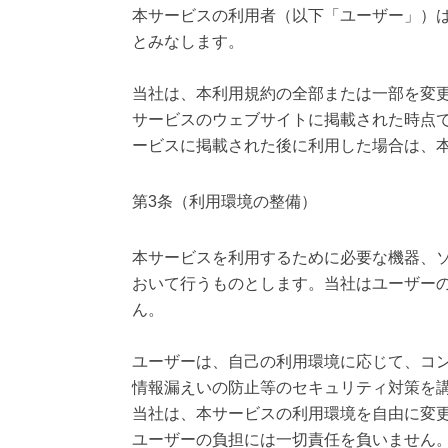
本サービスの利用者（以下「ユーザー」）
とみなします。
当社は、本利用規約の全部または一部を変
サービスのウェブサイトに掲載された時点
ービスに掲載された後に利用した場合は、
第3条（利用環境の整備）
本サービスを利用するために必要な機器、
おいて行うものとします。当社はユーザー
ん。
ユーザーは、自己の利用環境に応じて、コ
情報漏えいの防止等のセキュリティ対策を
当社は、本サービスの利用環境を自由に変
ユーザーの負担には一切責任を負いません