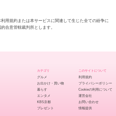
本利用規約または本サービスに関連して生じた全ての紛争に
属的合意管轄裁判所とします。
カテゴリ
このサイトについて
グルメ
利用規約
お出かけ・買い物
プライバシーポリシー
暮らす
Cookieの利用について
エンタメ
運営会社
KBS京都
お問い合わせ
プレゼント
情報提供