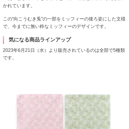
かれています。
この“向こうむき兎”の一部をミッフィーの後ろ姿にした文様
で、今までに無い粋なミッフィーのデザインです。
気になる商品ラインアップ
2023年6月21日（水）より販売されているのは全部で5種類
です。