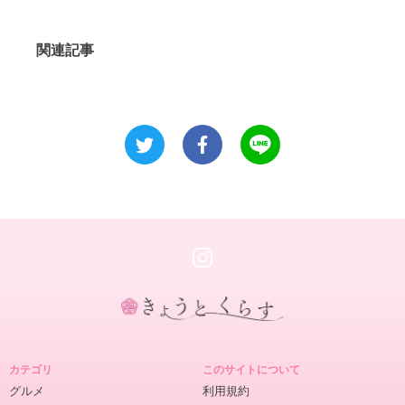
関連記事
き
ょ
カテゴリ
このサイトについて
う
グルメ
利用規約
と