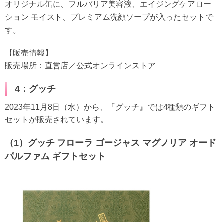
オリジナル缶に、フルバリア美容液、エイジングケアロー
ション モイスト、プレミアム洗顔ソープが入ったセットで
す。
【販売情報】
販売場所：直営店／公式オンラインストア
4：グッチ
2023年11月8日（水）から、『グッチ』では4種類のギフト
セットが販売されています。
（1）グッチ フローラ ゴージャス マグノリア オード
パルファム ギフトセット