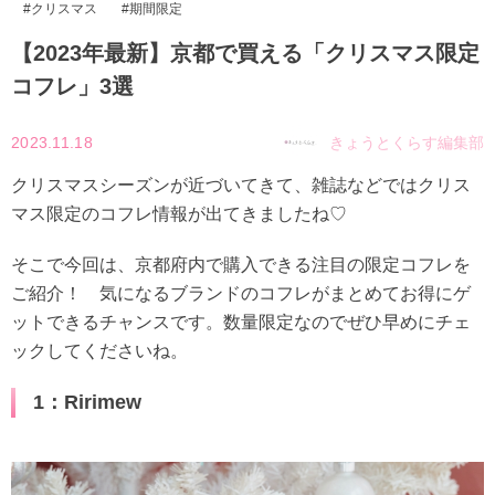
クリスマス
期間限定
【2023年最新】京都で買える「クリスマス限定
コフレ」3選
2023.11.18
きょうとくらす編集部
クリスマスシーズンが近づいてきて、雑誌などではクリス
マス限定のコフレ情報が出てきましたね♡
そこで今回は、京都府内で購入できる注目の限定コフレを
ご紹介！ 気になるブランドのコフレがまとめてお得にゲ
ットできるチャンスです。数量限定なのでぜひ早めにチェ
ックしてくださいね。
1：Ririmew