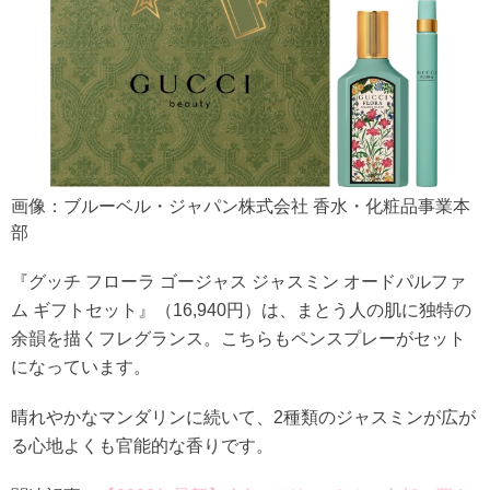
画像：ブルーベル・ジャパン株式会社 香水・化粧品事業本
部
『グッチ フローラ ゴージャス ジャスミン オードパルファ
ム ギフトセット』（16,940円）は、まとう人の肌に独特の
余韻を描くフレグランス。こちらもペンスプレーがセット
になっています。
晴れやかなマンダリンに続いて、2種類のジャスミンが広が
る心地よくも官能的な香りです。