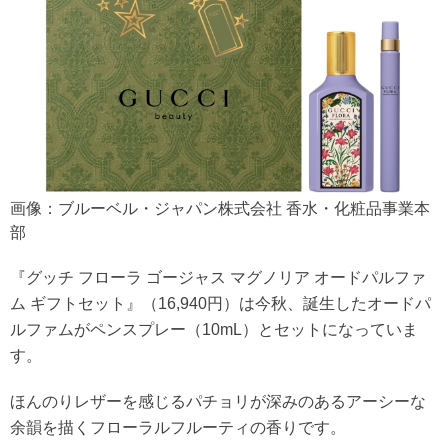
画像：ブルーベル・ジャパン株式会社 香水・化粧品事業本
部
『グッチ フローラ ゴージャス マグノリア オードパルファ
ム ギフトセット』（16,940円）は今秋、誕生したオードパ
ルファムがペンスプレー（10mL）とセットになっていま
す。
ほんのりレザーを感じるパチョリが深みのあるアーシーな
余韻を描くフローラルフルーティの香りです。