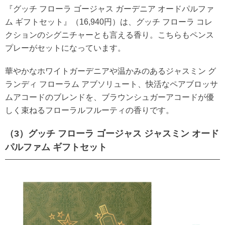
『グッチ フローラ ゴージャス ガーデニア オードパルファ
ム ギフトセット』（16,940円）は、グッチ フローラ コレ
クションのシグニチャーとも言える香り。こちらもペンス
プレーがセットになっています。
華やかなホワイトガーデニアや温かみのあるジャスミン グ
ランディ フローラム アブソリュート、快活なペアブロッサ
ムアコードのブレンドを、ブラウンシュガーアコードが優
しく束ねるフローラルフルーティの香りです。
（3）グッチ フローラ ゴージャス ジャスミン オード
パルファム ギフトセット