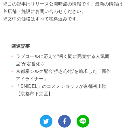
※この記事はリリース公開時点の情報です。最新の情報は
各店舗・施設にお問い合わせください。
※文中の価格はすべて税料込みです。
関連記事
ラブコールに応えて“瞬く間に完売する人気商
品”が定番化♡
京都産シルク配合“描き心地”を追求した「新作
アイライナー」
「SNIDEL」のコスメショップが京都初上陸
【京都市下京区】