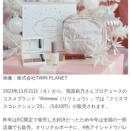
画像：株式会社TWIN PLANET
2023年11月21日（火）から、指原莉乃さんプロデュースの
コスメブランド『Ririmew（リリミュウ）』では『クリスマ
スコレクション’23』（5,610円）が販売されます。
昨年はEC限定で発売し大好評だったため今年は全国の一部
店舗でも販売。オリジナルポーチに、4色アイシャドウパレ