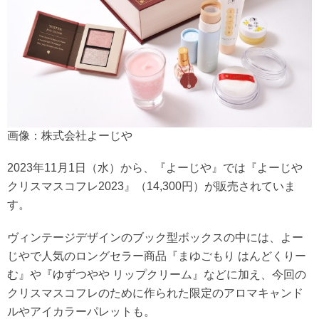
画像：株式会社よーじや
2023年11月1日（水）から、『よーじや』では『よーじや
クリスマスコフレ2023』（14,300円）が販売されていま
す。
ヴィンテージデザインのブック型ボックスの中には、よー
じやで人気のロングセラー商品『まゆごもり はんどくりー
む』や『ゆずつやや リップクリーム』などに加え、今回の
クリスマスコフレのために作られた限定のアロマキャンド
ルやアイカラーパレットも。