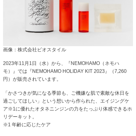
画像：株式会社ビオスタイル
2023年11月1日（水）から、『NEMOHAMO（ネモハ
モ）』では『NEMOHAMO HOLIDAY KIT 2023』（7,260
円）が販売されています。
「かさつきが気になる季節も、ご機嫌な肌で素敵な休日を
過ごしてほしい」という想いから作られた、エイジングケ
ア※1に優れたオタネニンジンの力をたっぷり体感できるホ
リデーキット。
※1 年齢に応じたケア