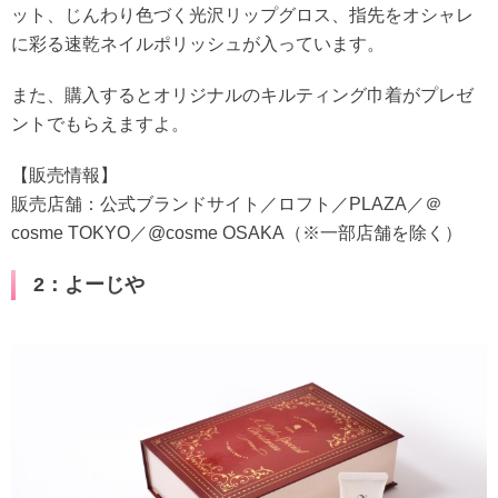
ット、じんわり色づく光沢リップグロス、指先をオシャレ
に彩る速乾ネイルポリッシュが入っています。
また、購入するとオリジナルのキルティング巾着がプレゼ
ントでもらえますよ。
【販売情報】
販売店舗：公式ブランドサイト／ロフト／PLAZA／＠
cosme TOKYO／@cosme OSAKA（※一部店舗を除く）
2：よーじや