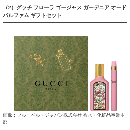
（2）グッチ フローラ ゴージャス ガーデニア オード
パルファム ギフトセット
画像：ブルーベル・ジャパン株式会社 香水・化粧品事業本
部