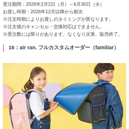
受注期間：2026年2月2日（月）～6月30日（火）
お渡し時期：2026年12月以降から順次
※注文時期によりお渡しのタイミングが異なります。
※注文後のキャンセル・交換対応はできません。
※受注数には限りがあります。なくなり次第、販売終了。
16：air ran. フルカスタムオーダー（familiar）