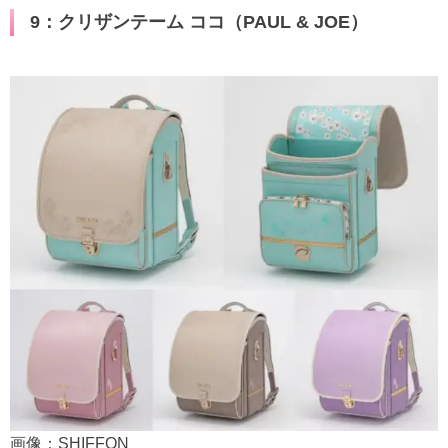
9：クリザンテーム ココ（PAUL & JOE）
画像：SHIFFON