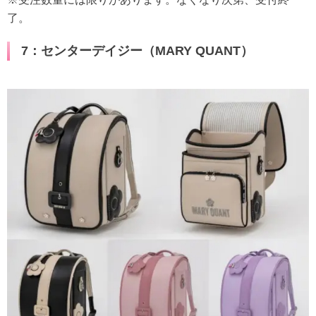
了。
7：センターデイジー（MARY QUANT）