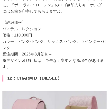
に。『ポロ ラルフ ローレン』のロゴ刻印入りキーホルダー
には名前を印字してもらえますよ。
【詳細情報】
パステルコレクション
価格：110,000円
カラー：ピンク×ピンク、サックス×ピンク、ラベンダー×ピ
ンク
受注期間：2026年3月初旬～
※デザイン及び仕様は、予告なく変更となる場合がありま
す。
12：CHARM D（DIESEL）