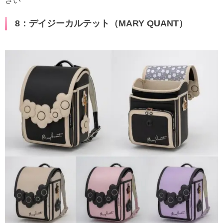
さい
8：デイジーカルテット（MARY QUANT）