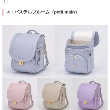
了。
4：パステルブルーム（petit main）