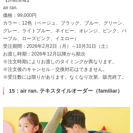
air ran.
価格：99,000円
カラー：12色（ベージュ、ブラック、ブルー、グリーン、
グレー、ライトブルー、ネイビー、オレンジ、ピンク、パ
ープル、ローズピンク、イエロー）
受注期間：2026年2月2日（月）～10月31日（土）
お渡し時期：2026年12月以降から順次
※注文時期によりお渡しのタイミングが異なります。
※注文後のキャンセル・交換対応はできません。
※受注数には限りがあります。なくなり次第、販売終了。
15：air ran. テキスタイルオーダー（familiar）