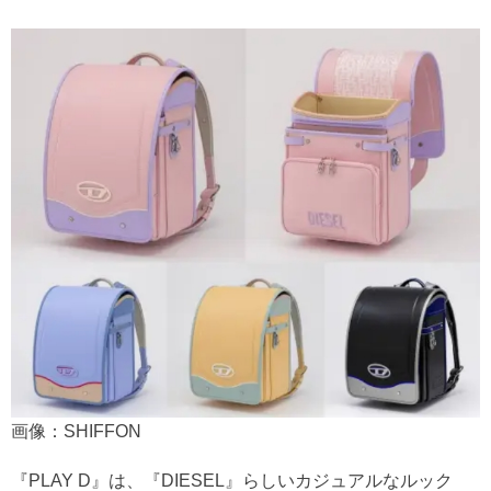
画像：SHIFFON
『PLAY D』は、『DIESEL』らしいカジュアルなルック