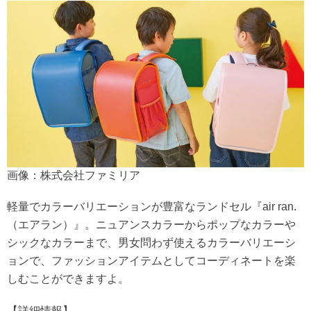
画像：株式会社ファミリア
軽量でカラーバリエーションが豊富なランドセル『air ran.
（エアラン）』。ニュアンスカラーからポップなカラーや
シックなカラーまで、男女問わず使えるカラーバリエーシ
ョンで、ファッションアイテムとしてコーディネートを楽
しむことができますよ。
【詳細情報】