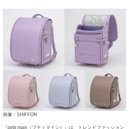
画像：SHIFFON
『petit main（プティマイン）』は、トレンドファッション