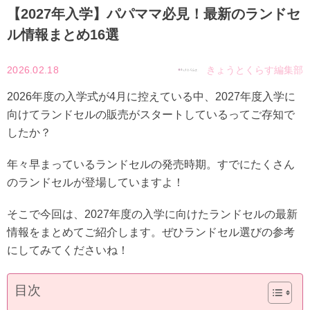
【2027年入学】パパママ必見！最新のランドセ
ル情報まとめ16選
2026.02.18
きょうとくらす編集部
2026年度の入学式が4月に控えている中、2027年度入学に
向けてランドセルの販売がスタートしているってご存知で
したか？
年々早まっているランドセルの発売時期。すでにたくさん
のランドセルが登場していますよ！
そこで今回は、2027年度の入学に向けたランドセルの最新
情報をまとめてご紹介します。ぜひランドセル選びの参考
にしてみてくださいね！
目次