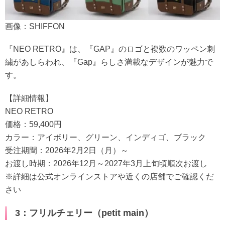
画像：SHIFFON
『NEO RETRO』は、『GAP』のロゴと複数のワッペン刺
繍があしらわれ、『Gap』らしさ満載なデザインが魅力で
す。
【詳細情報】
NEO RETRO
価格：59,400円
カラー：アイボリー、グリーン、インディゴ、ブラック
受注期間：2026年2月2日（月）～
お渡し時期：2026年12月～2027年3月上旬頃順次お渡し
※詳細は公式オンラインストアや近くの店舗でご確認くだ
さい
3：フリルチェリー（petit main）