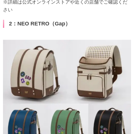
※詳細は公式オンラインストアや近くの店舗でご確認くだ
さい
2：NEO RETRO（Gap）