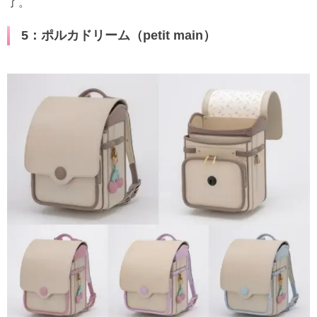
了。
5：ポルカドリーム（petit main）