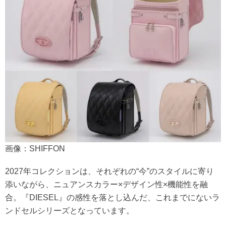
画像：SHIFFON
2027年コレクションは、それぞれの“今”のスタイルに寄り
添いながら、ニュアンスカラー×デザイン性×機能性を融
合。『DIESEL』の感性を落とし込んだ、これまでにないラ
ンドセルシリーズとなっています。