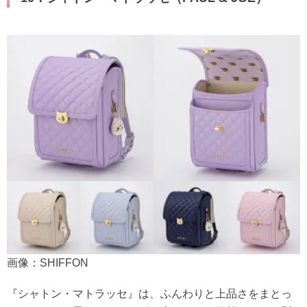
画像：SHIFFON
『シャトン・マトラッセ』は、ふんわりと上品さをまとっ