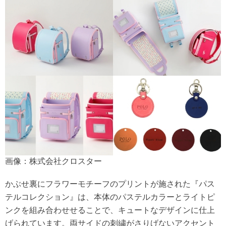
画像：株式会社クロスター
かぶせ裏にフラワーモチーフのプリントが施された『パス
テルコレクション』は、本体のパステルカラーとライトピ
ンクを組み合わせせることで、キュートなデザインに仕上
げられています。両サイドの刺繍がさりげないアクセント