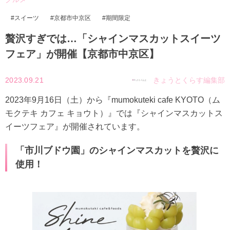
スイーツ
京都市中京区
期間限定
贅沢すぎでは…「シャインマスカットスイーツ
フェア」が開催【京都市中京区】
2023.09.21
きょうとくらす編集部
2023年9月16日（土）から『mumokuteki cafe KYOTO（ム
モクテキ カフェ キョウト）』では『シャインマスカットス
イーツフェア』が開催されています。
「市川ブドウ園」のシャインマスカットを贅沢に
使用！