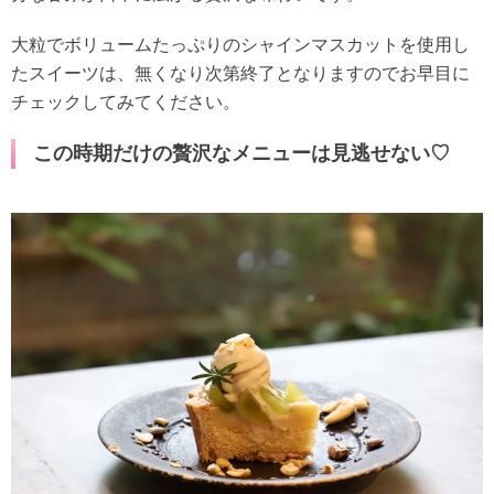
大粒でボリュームたっぷりのシャインマスカットを使用し
たスイーツは、無くなり次第終了となりますのでお早目に
チェックしてみてください。
この時期だけの贅沢なメニューは見逃せない♡