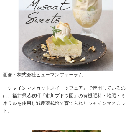
画像：株式会社ヒューマンフォーラム
『シャインマスカットスイーツフェア』で使用しているの
は、福井県若狭町『市川ブドウ園』の有機肥料・堆肥・ミ
ネラルを使用し減農薬栽培で育てられたシャインマスカッ
ト。