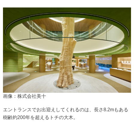
画像：株式会社美十
エントランスでお出迎えしてくれるのは、長さ8.2mもある
樹齢約200年を超えるトチの大木。