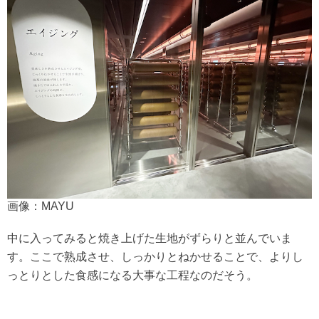
画像：MAYU
中に入ってみると焼き上げた生地がずらりと並んでいま
す。ここで熟成させ、しっかりとねかせることで、よりし
っとりとした食感になる大事な工程なのだそう。