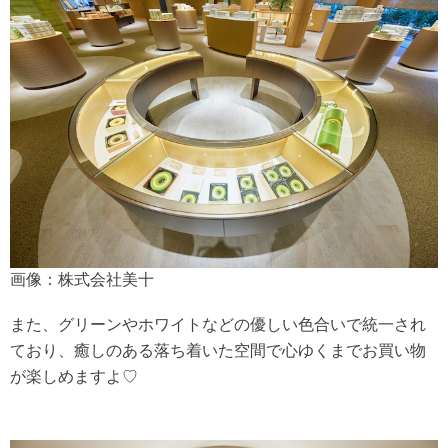
画像：株式会社美十
また、グリーンやホワイトなどの優しい色合いで統一され
ており、癒しのある落ち着いた空間で心ゆくまでお買い物
が楽しめますよ♡