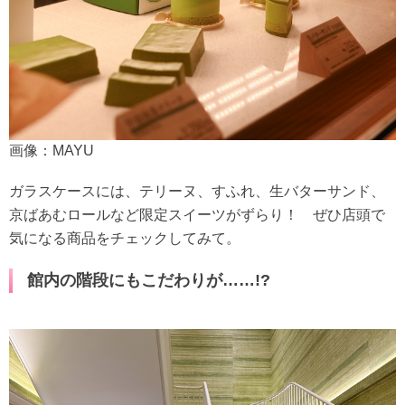
画像：MAYU
ガラスケースには、テリーヌ、すふれ、生バターサンド、
京ばあむロールなど限定スイーツがずらり！ ぜひ店頭で
気になる商品をチェックしてみて。
館内の階段にもこだわりが……!?