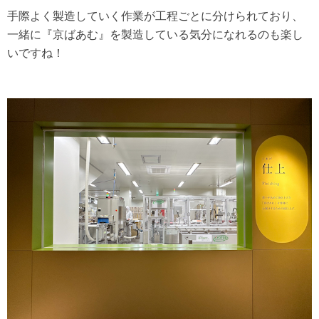
手際よく製造していく作業が工程ごとに分けられており、
一緒に『京ばあむ』を製造している気分になれるのも楽し
いですね！