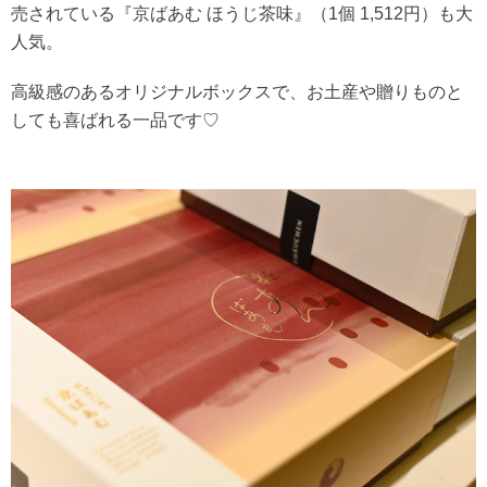
売されている『京ばあむ ほうじ茶味』（1個 1,512円）も大
人気。
高級感のあるオリジナルボックスで、お土産や贈りものと
しても喜ばれる一品です♡