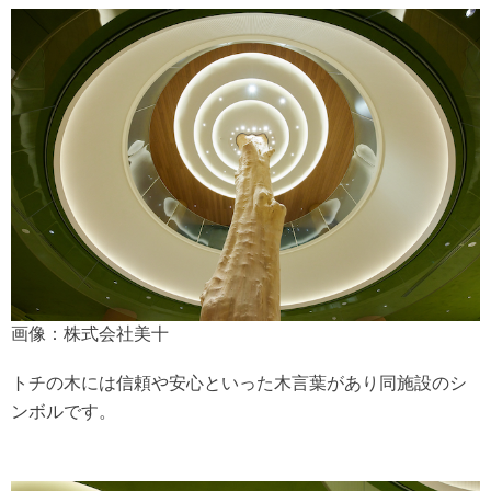
画像：株式会社美十
トチの木には信頼や安心といった木言葉があり同施設のシ
ンボルです。