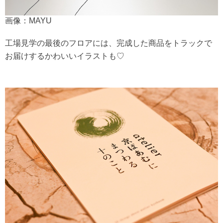
画像：MAYU
工場見学の最後のフロアには、完成した商品をトラックで
お届けするかわいいイラストも♡