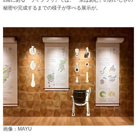
秘密や完成するまでの様子が学べる展示が。
画像：MAYU