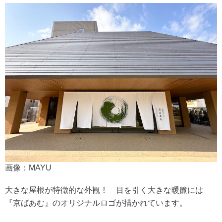
画像：MAYU
大きな屋根が特徴的な外観！ 目を引く大きな暖簾には
『京ばあむ』のオリジナルロゴが描かれています。