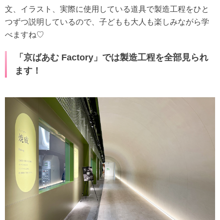
文、イラスト、実際に使用している道具で製造工程をひと
つずつ説明しているので、子どもも大人も楽しみながら学
べますね♡
「京ばあむ Factory」では製造工程を全部見られ
ます！