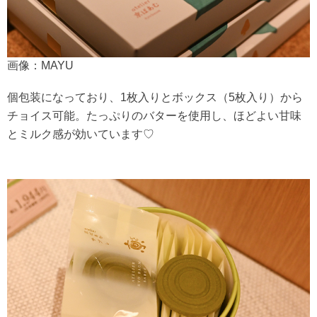
画像：MAYU
個包装になっており、1枚入りとボックス（5枚入り）から
チョイス可能。たっぷりのバターを使用し、ほどよい甘味
とミルク感が効いています♡