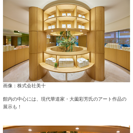
画像：株式会社美十
館内の中心には、現代華道家・大薗彩芳氏のアート作品の
展示も！