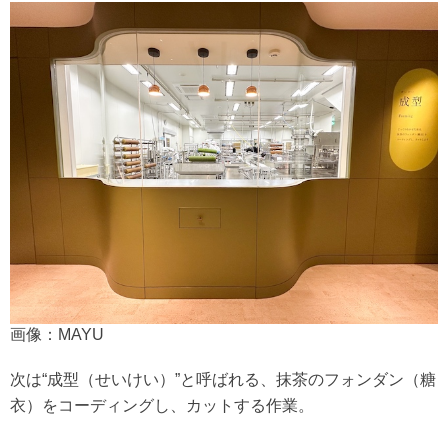
画像：MAYU
次は“成型（せいけい）”と呼ばれる、抹茶のフォンダン（糖
衣）をコーディングし、カットする作業。