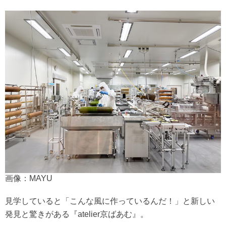
画像：MAYU
見学していると「こんな風に作っているんだ！」と新しい
発見と驚きがある『atelier京ばあむ』。