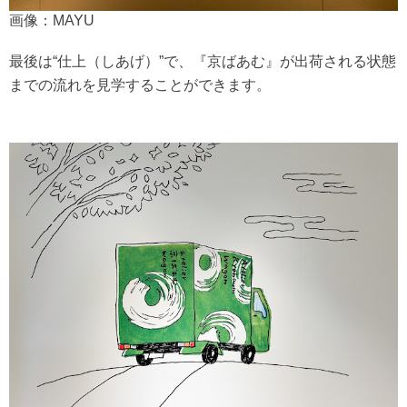
画像：MAYU
最後は“仕上（しあげ）”で、『京ばあむ』が出荷される状態
までの流れを見学することができます。