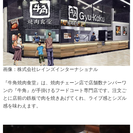
画像：株式会社レインズインターナショナル
『牛角焼肉食堂』は、焼肉チェーン店で店舗数ナンバーワ
ンの『牛角』が手掛けるフードコート専門店です。注文ご
とに店前の鉄板で肉を焼きあげてくれ、ライブ感とシズル
感を味わえます。