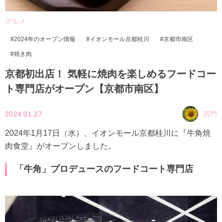
グルメ
2024年のオープン情報
イオンモール京都桂川
京都市南区
焼き肉
京都初出店！ 気軽に焼肉を楽しめるフードコー
ト専門店がオープン【京都市南区】
2024.01.27
西門
2024年1月17日（水）、イオンモール京都桂川に『牛角焼
肉食堂』がオープンしました。
「牛角」プロデュースのフードコート専門店