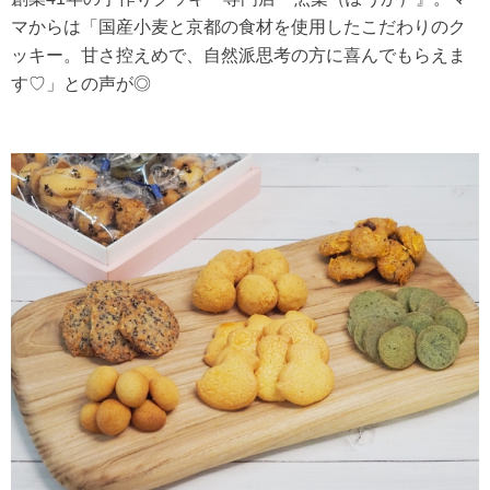
マからは「国産小麦と京都の食材を使用したこだわりのク
ッキー。甘さ控えめで、自然派思考の方に喜んでもらえま
す♡」との声が◎