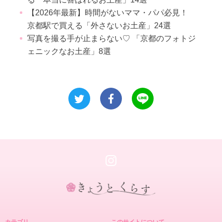
【2026年最新】時間がないママ・パパ必見！
京都駅で買える「外さないお土産」24選
写真を撮る手が止まらない♡ 「京都のフォトジ
ェニックなお土産」8選
き
ょ