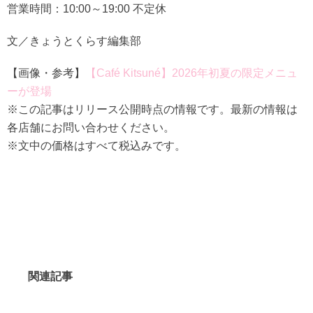
営業時間：10:00～19:00 不定休
文／きょうとくらす編集部
【画像・参考】
【Café Kitsuné】2026年初夏の限定メニュ
ーが登場
※この記事はリリース公開時点の情報です。最新の情報は
各店舗にお問い合わせください。
※文中の価格はすべて税込みです。
関連記事