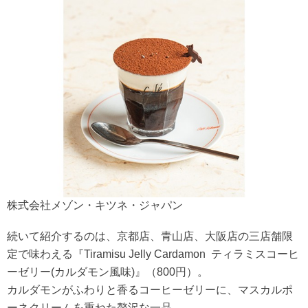
株式会社メゾン・キツネ・ジャパン
続いて紹介するのは、京都店、青山店、大阪店の三店舗限
定で味わえる『Tiramisu Jelly Cardamon ティラミスコーヒ
ーゼリー(カルダモン風味)』（800円）。
カルダモンがふわりと香るコーヒーゼリーに、マスカルポ
ーネクリームを重ねた贅沢な一品。