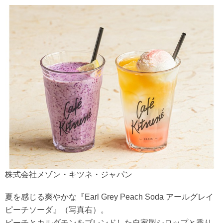
株式会社メゾン・キツネ・ジャパン
夏を感じる爽やかな『Earl Grey Peach Soda アールグレイ
ピーチソーダ』（写真右）。
ピーチとカルダモンをブレンドした自家製シロップと香り