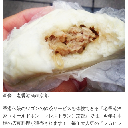
画像：老香港酒家京都
香港伝統のワゴンの飲茶サービスを体験できる『老香港酒
家（オールドホンコンレストラン）京都』では、今年も本
場の広東料理が販売されます！ 毎年大人気の『フカヒレ