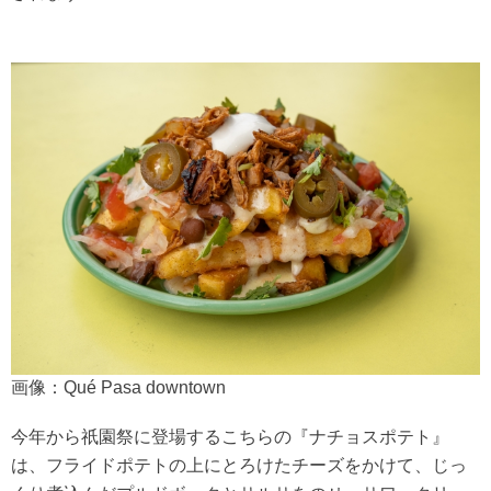
画像：Qué Pasa downtown
今年から祇園祭に登場するこちらの『ナチョスポテト』
は、フライドポテトの上にとろけたチーズをかけて、じっ