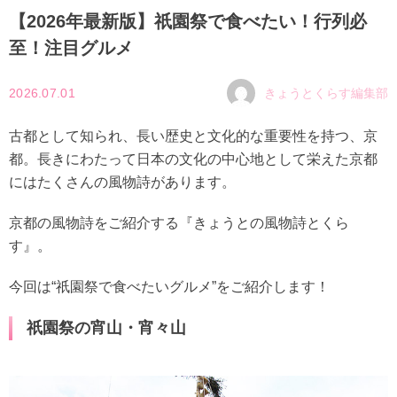
【2026年最新版】祇園祭で食べたい！行列必
至！注目グルメ
2026.07.01
きょうとくらす編集部
古都として知られ、長い歴史と文化的な重要性を持つ、京
都。長きにわたって日本の文化の中心地として栄えた京都
にはたくさんの風物詩があります。
京都の風物詩をご紹介する『きょうとの風物詩とくら
す』。
今回は“祇園祭で食べたいグルメ”をご紹介します！
祇園祭の宵山・宵々山