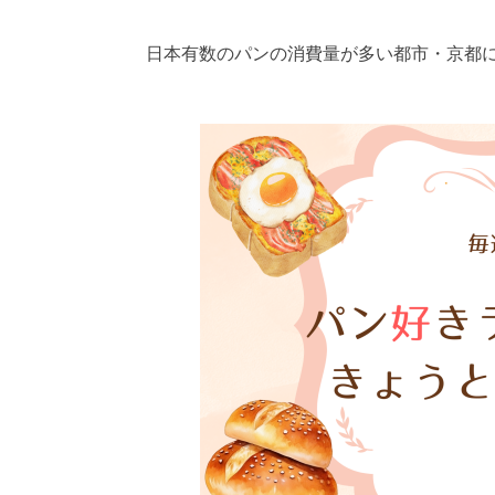
日本有数のパンの消費量が多い都市・京都