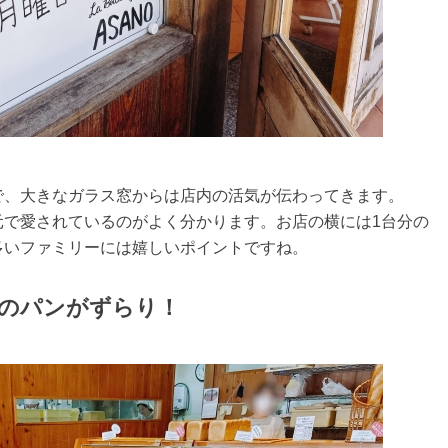
で、大きなガラス窓からは店内の活気が伝わってきます。
元で愛されているのがよく分かります。お店の横には1台分の
多いファミリーには嬉しいポイントですね。
のパンがずらり！