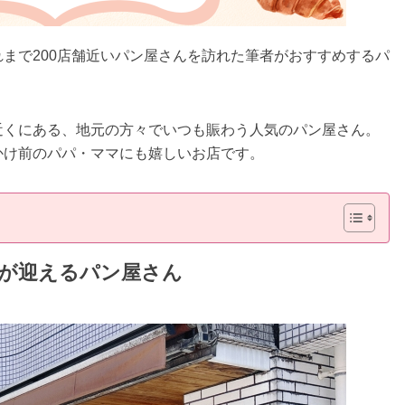
まで200店舗近いパン屋さんを訪れた筆者がおすすめするパ
近くにある、地元の方々でいつも賑わう人気のパン屋さん。
かけ前のパパ・ママにも嬉しいお店です。
が迎えるパン屋さん