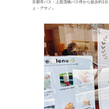
京都市バス・上賀茂橋バス停から徒歩約1
ェ・アサノ』