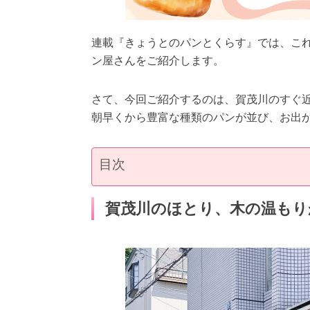
連載『きょうとのパンとくらす』では、これ
ン屋さんをご紹介します。
さて、今回ご紹介するのは、賀茂川のすぐ
朝早くから豊富な種類のパンが並び、お出
目次
賀茂川のほとり、木の温もり