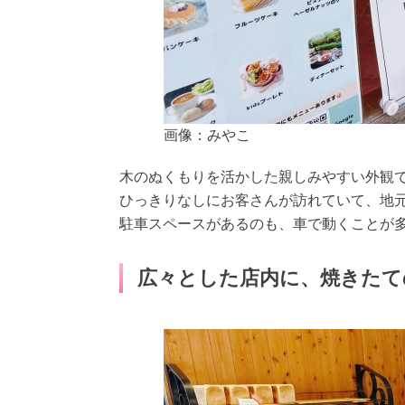
画像：みやこ
木のぬくもりを活かした親しみやすい外観
ひっきりなしにお客さんが訪れていて、地
駐車スペースがあるのも、車で動くことが
広々とした店内に、焼きたて