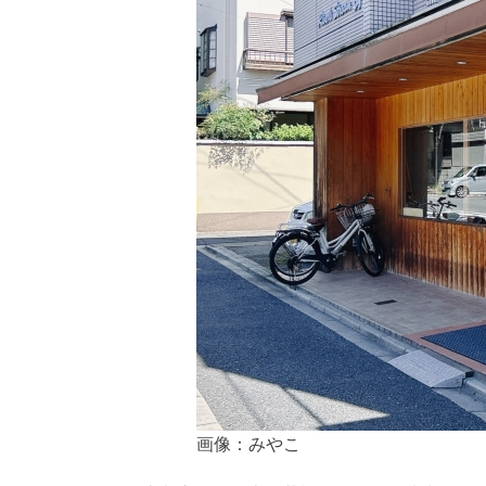
画像：みやこ