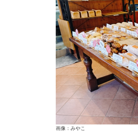
画像：みやこ