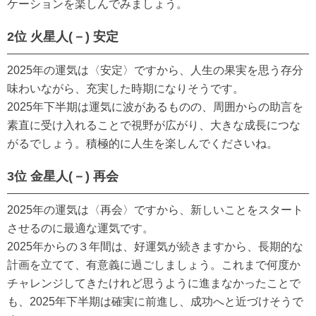
ケーションを楽しんでみましょう。
2位 火星人(－) 安定
2025年の運気は〈安定〉ですから、人生の果実を思う存分
味わいながら、充実した時期になりそうです。
2025年下半期は運気に波があるものの、周囲からの助言を
素直に受け入れることで視野が広がり、大きな成長につな
がるでしょう。積極的に人生を楽しんでくださいね。
3位 金星人(－) 再会
2025年の運気は〈再会〉ですから、新しいことをスタート
させるのに最適な運気です。
2025年からの３年間は、好運気が続きますから、長期的な
計画を立てて、有意義に過ごしましょう。これまで何度か
チャレンジしてきたけれど思うように進まなかったことで
も、2025年下半期は確実に前進し、成功へと近づけそうで