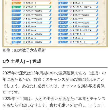
画像：細木数子六占星術
1位 土星人(－) 達成
2025年の運気は12年周期の中で最高運気である〈達成〉の
年にあたるため、数多くのチャンスが目の前に現れること
でしょう。あなたに必要なのは、チャンスを掴み取る勇気
だけです。
2025年下半期は、人との出会いがあなたに幸運とチャンス
をもたらす鍵になります。食わず嫌いをせずに、コミュニ