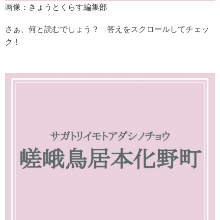
画像：きょうとくらす編集部
さぁ、何と読むでしょう？ 答えをスクロールしてチェッ
ク！