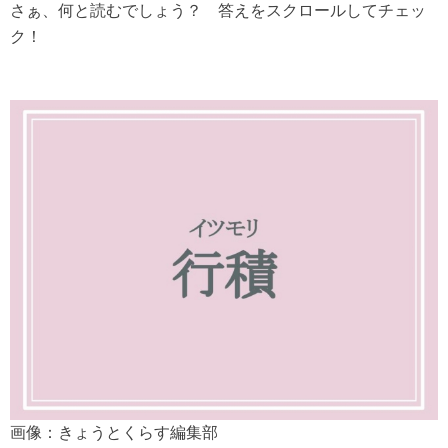
さぁ、何と読むでしょう？ 答えをスクロールしてチェッ
ク！
画像：きょうとくらす編集部