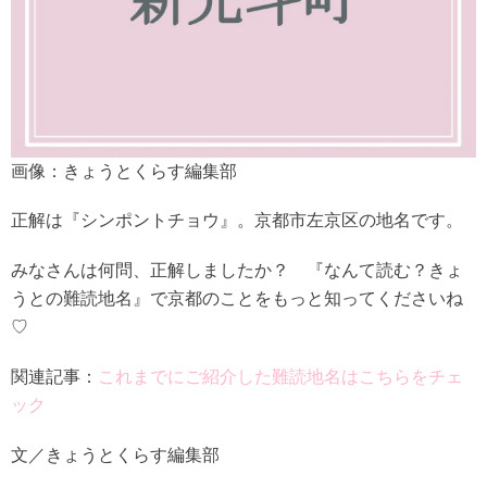
画像：きょうとくらす編集部
正解は『シンポントチョウ』。京都市左京区の地名です。
みなさんは何問、正解しましたか？ 『なんて読む？きょ
うとの難読地名』で京都のことをもっと知ってくださいね
♡
関連記事：
これまでにご紹介した難読地名はこちらをチェ
ック
文／きょうとくらす編集部