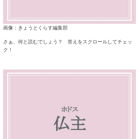
画像：きょうとくらす編集部
さぁ、何と読むでしょう？ 答えをスクロールしてチェッ
ク！