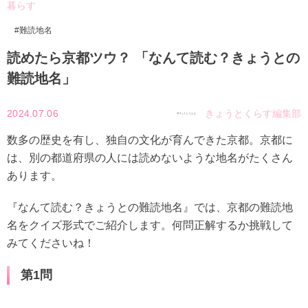
暮らす
難読地名
読めたら京都ツウ？ 「なんて読む？きょうとの
難読地名」
2024.07.06
きょうとくらす編集部
数多の歴史を有し、独自の文化が育んできた京都。京都に
は、別の都道府県の人には読めないような地名がたくさん
あります。
『なんて読む？きょうとの難読地名』では、京都の難読地
名をクイズ形式でご紹介します。何問正解するか挑戦して
みてくださいね！
第1問