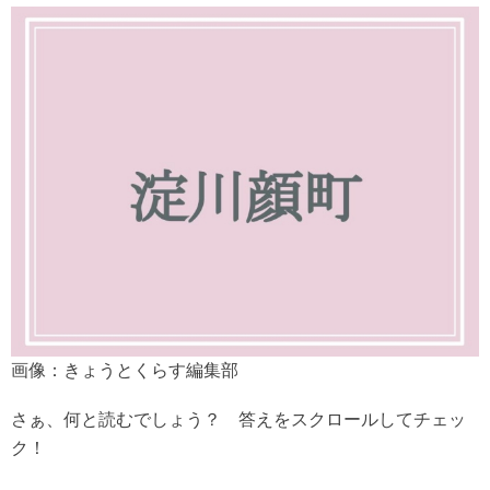
画像：きょうとくらす編集部
さぁ、何と読むでしょう？ 答えをスクロールしてチェッ
ク！