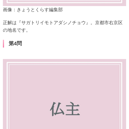
画像：きょうとくらす編集部
正解は『サガトリイモトアダシノチョウ』。京都市右京区
の地名です。
第4問