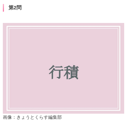
第2問
画像：きょうとくらす編集部