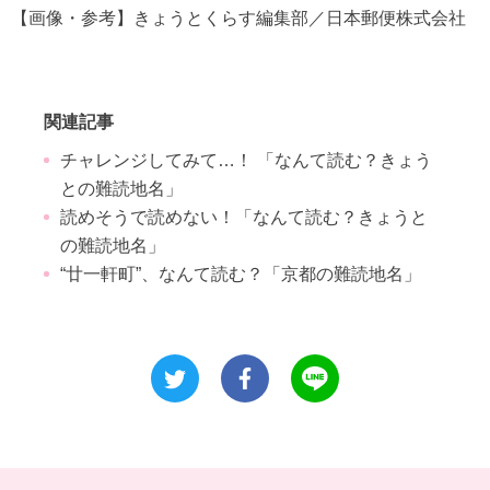
【画像・参考】きょうとくらす編集部／日本郵便株式会社
関連記事
チャレンジしてみて…！ 「なんて読む？きょう
との難読地名」
読めそうで読めない！「なんて読む？きょうと
の難読地名」
“廿一軒町”、なんて読む？「京都の難読地名」