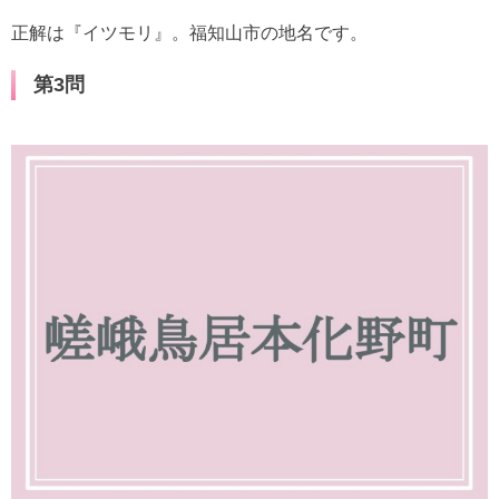
正解は『イツモリ』。福知山市の地名です。
第3問