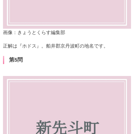
画像：きょうとくらす編集部
正解は『ホドス』。船井郡京丹波町の地名です。
第5問