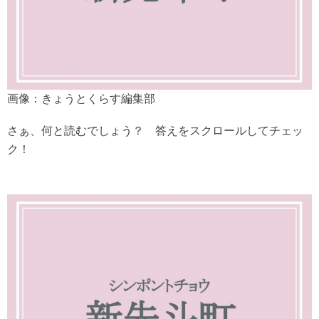
画像：きょうとくらす編集部
さぁ、何と読むでしょう？ 答えをスクロールしてチェッ
ク！