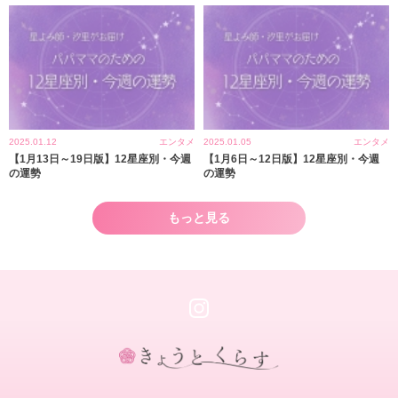
2025.01.12
エンタメ
2025.01.05
エンタメ
【1月13日～19日版】12星座別・今週
【1月6日～12日版】12星座別・今週
の運勢
の運勢
もっと見る
き