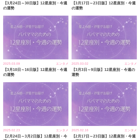
【3月24日～30日版】12星座別・今週
【3月17日～23日版】12星座別・今週
の運勢
の運勢
2025.03.09
エンタメ
2025.03.02
エンタメ
【3月10日～16日版】12星座別・今週
【3月3日～9日版】12星座別・今週の
の運勢
運勢
2025.02.23
エンタメ
2025.02.16
エンタメ
【2月24日～3月2日版】12星座別・今
【2月17日～23日版】12星座別・今週