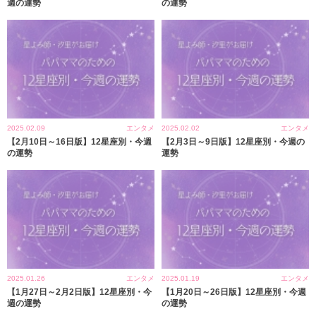
週の運勢
の運勢
2025.02.09
エンタメ
2025.02.02
エンタメ
【2月10日～16日版】12星座別・今週
【2月3日～9日版】12星座別・今週の
の運勢
運勢
2025.01.26
エンタメ
2025.01.19
エンタメ
【1月27日～2月2日版】12星座別・今
【1月20日～26日版】12星座別・今週
週の運勢
の運勢