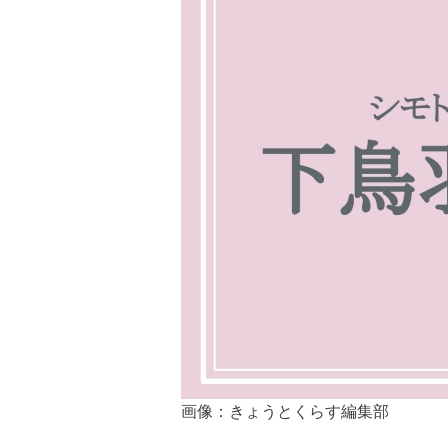
画像：きょうとくらす編集部