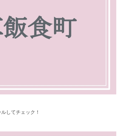
ールしてチェック！