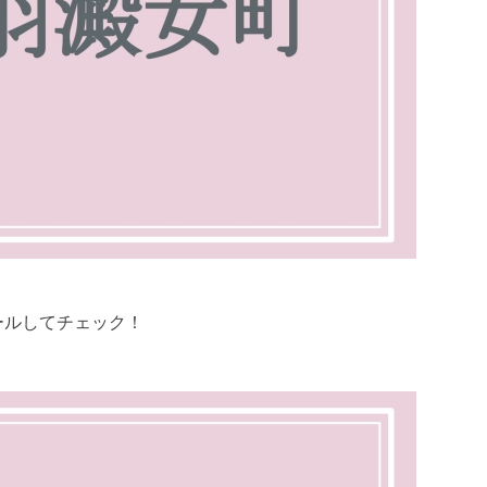
ールしてチェック！