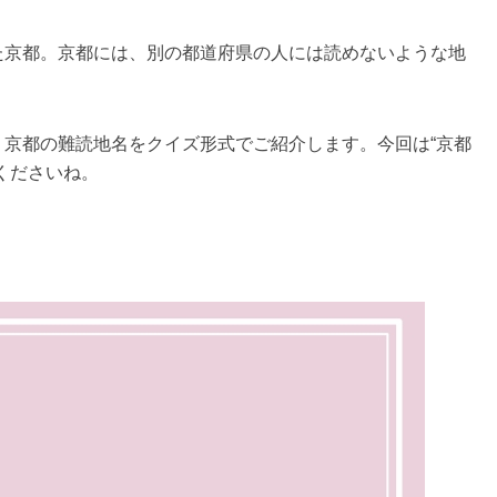
た京都。京都には、別の都道府県の人には読めないような地
京都の難読地名をクイズ形式でご紹介します。今回は“京都
てくださいね。