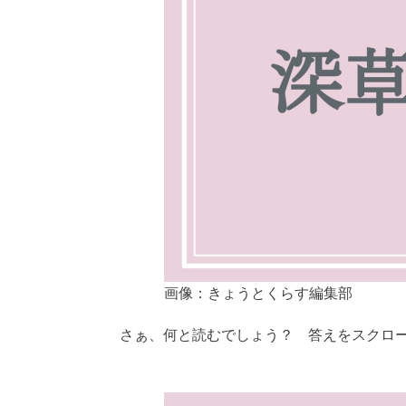
画像：きょうとくらす編集部
さぁ、何と読むでしょう？ 答えをスクロ