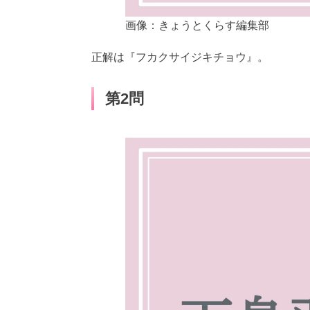
画像：きょうとくらす編集部
正解は『フカクサイジキチョウ』。
第2問