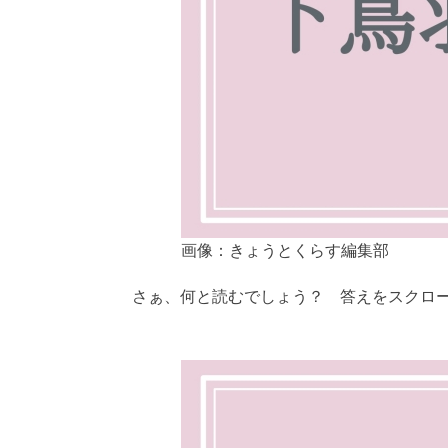
画像：きょうとくらす編集部
さぁ、何と読むでしょう？ 答えをスクロ