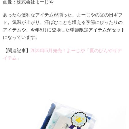
画像：株式会社よーじや
あったら便利なアイテムが揃った、よーじやの父の日ギフ
ト。気温が上がり、汗ばむことも増える季節にぴったりの
アイテムや、今年5月に登場した季節限定アイテムがセット
になっています。
【関連記事】
2023年5月発売！よーじや「夏のひんやりア
イテム」