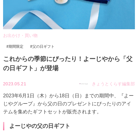
お出かけ・買い物
期間限定
父の日ギフト
これからの季節にぴったり！よーじやから「父
の日ギフト」が登場
2023.05.21
きょうとくらす編集部
2023年6月1日（木）から18日（日）までの期間中、『よー
じやグループ』から父の日のプレゼントにぴったりのアイ
テムを集めたギフトセットが販売されます。
よーじやの父の日ギフト