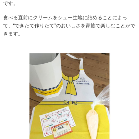
です。
食べる直前にクリームをシュー生地に詰めることによっ
て、“できたて作りたて”のおいしさを家族で楽しむことがで
きます。