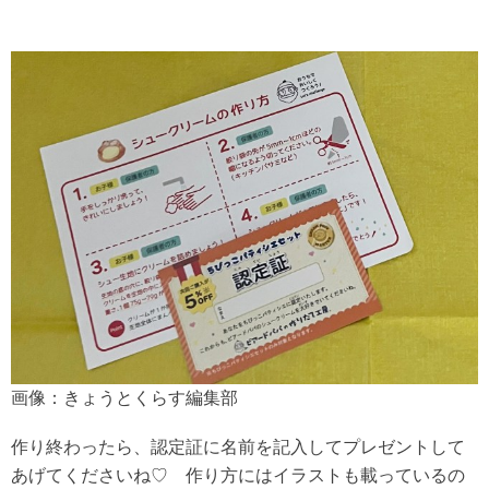
画像：きょうとくらす編集部
作り終わったら、認定証に名前を記入してプレゼントして
あげてくださいね♡ 作り方にはイラストも載っているの