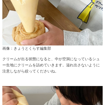
画像：きょうとくらす編集部
クリームが出る状態になると、中が空洞になっているシュ
ー生地にクリームを詰めていきます。溢れ出さないように
注意しながら絞ってくださいね。