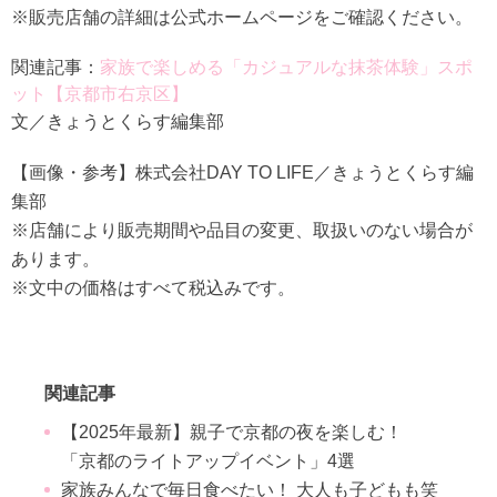
※販売店舗の詳細は公式ホームページをご確認ください。
関連記事：
家族で楽しめる「カジュアルな抹茶体験」スポ
ット【京都市右京区】
文／きょうとくらす編集部
【画像・参考】株式会社DAY TO LIFE／きょうとくらす編
集部
※店舗により販売期間や品目の変更、取扱いのない場合が
あります。
※文中の価格はすべて税込みです。
関連記事
【2025年最新】親子で京都の夜を楽しむ！
「京都のライトアップイベント」4選
家族みんなで毎日食べたい！ 大人も子どもも笑