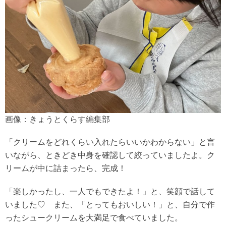
画像：きょうとくらす編集部
「クリームをどれくらい入れたらいいかわからない」と言
いながら、ときどき中身を確認して絞っていましたよ。ク
リームが中に詰まったら、完成！
「楽しかったし、一人でもできたよ！」と、笑顔で話して
いました♡ また、「とってもおいしい！」と、自分で作
ったシュークリームを大満足で食べていました。