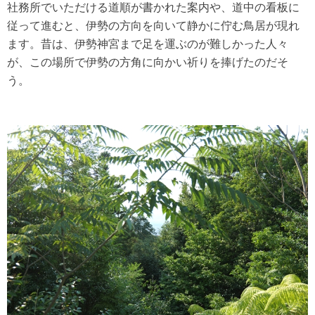
社務所でいただける道順が書かれた案内や、道中の看板に
従って進むと、伊勢の方向を向いて静かに佇む鳥居が現れ
ます。昔は、伊勢神宮まで足を運ぶのが難しかった人々
が、この場所で伊勢の方角に向かい祈りを捧げたのだそ
う。