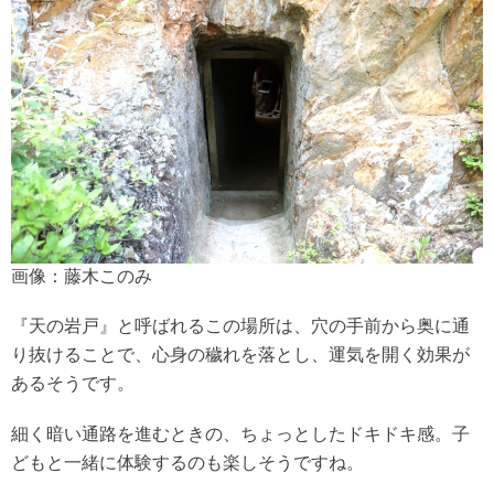
画像：藤木このみ
『天の岩戸』と呼ばれるこの場所は、穴の手前から奥に通
り抜けることで、心身の穢れを落とし、運気を開く効果が
あるそうです。
細く暗い通路を進むときの、ちょっとしたドキドキ感。子
どもと一緒に体験するのも楽しそうですね。