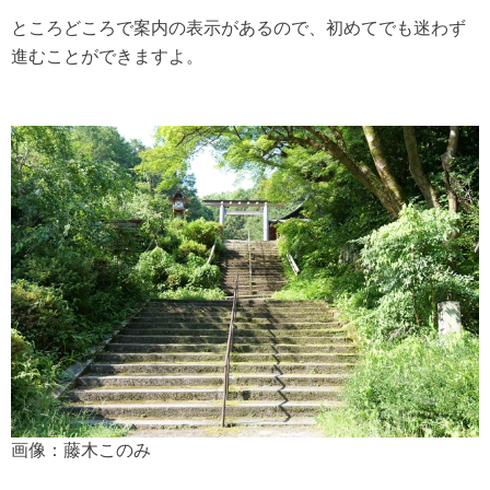
ところどころで案内の表示があるので、初めてでも迷わず
進むことができますよ。
画像：藤木このみ