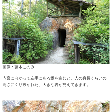
画像：藤木このみ
内宮に向かって左手にある坂を進むと、人の身長くらいの
高さにくり抜かれた、大きな岩が見えてきます。