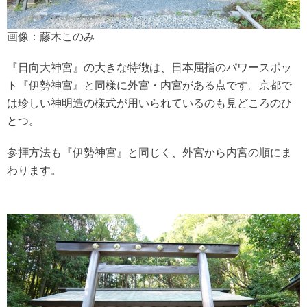
画像：藤木このみ
『日向大神宮』の大きな特徴は、日本屈指のパワースポッ
ト『伊勢神宮』と同様に外宮・内宮がある点です。京都で
は珍しい神明造の様式が用いられているのも見どころのひ
とつ。
参拝方法も『伊勢神宮』と同じく、外宮から内宮の順にま
わります。