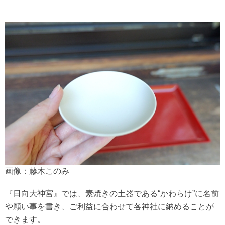
画像：藤木このみ
『日向大神宮』では、素焼きの土器である“かわらけ”に名前
や願い事を書き、ご利益に合わせて各神社に納めることが
できます。