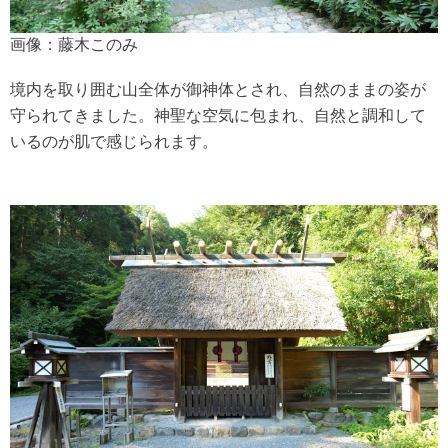
画像：藤木このみ
境内を取り囲む山全体が御神体とされ、自然のままの姿が
守られてきました。神聖な空気に包まれ、自然と調和して
いるのが肌で感じられます。