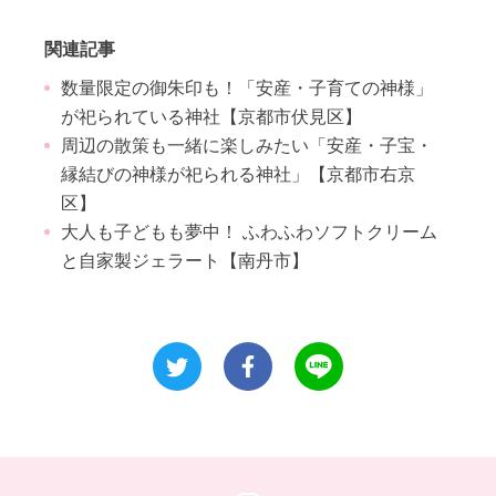
関連記事
数量限定の御朱印も！「安産・子育ての神様」
が祀られている神社【京都市伏見区】
周辺の散策も一緒に楽しみたい「安産・子宝・
縁結びの神様が祀られる神社」【京都市右京
区】
大人も子どもも夢中！ ふわふわソフトクリーム
と自家製ジェラート【南丹市】