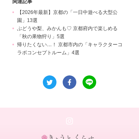
関連記事
【2026年最新】京都の「一日中遊べる大型公
園」13選
ぶどうや梨、みかんも♡ 京都府内で楽しめる
「秋の果物狩り」5選
帰りたくない…！ 京都市内の「キャラクターコ
ラボコンセプトルーム」4選