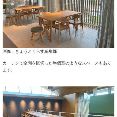
画像：きょうとくらす編集部
カーテンで空間を区切った半個室のようなスペースもあり
ます。