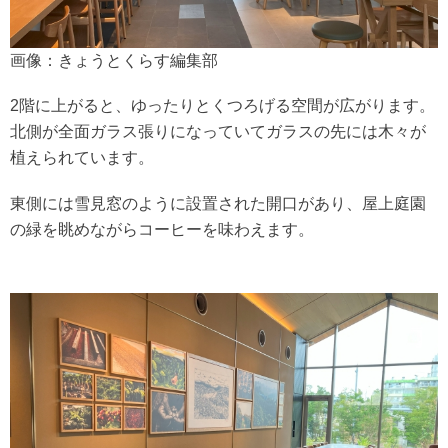
画像：きょうとくらす編集部
2階に上がると、ゆったりとくつろげる空間が広がります。
北側が全面ガラス張りになっていてガラスの先には木々が
植えられています。
東側には雪見窓のように設置された開口があり、屋上庭園
の緑を眺めながらコーヒーを味わえます。