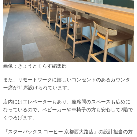
画像：きょうとくらす編集部
また、リモートワークに嬉しいコンセントのあるカウンタ
ー席が11席設けられています。
店内にはエレベーターもあり、座席間のスペースも広めに
なっているので、ベビーカーや車椅子の方も安心して2階で
くつろげます。
『スターバックス コーヒー 京都西大路店』の設計担当の方