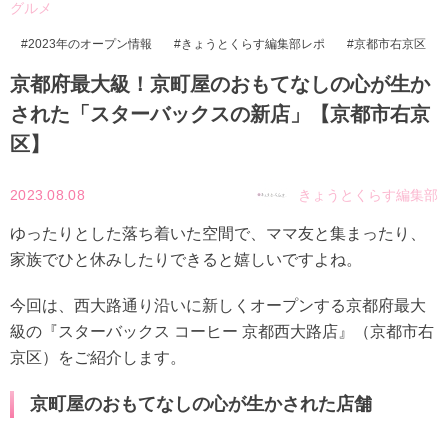
グルメ
2023年のオープン情報
きょうとくらす編集部レポ
京都市右京区
京都府最大級！京町屋のおもてなしの心が生か
された「スターバックスの新店」【京都市右京
区】
2023.08.08
きょうとくらす編集部
ゆったりとした落ち着いた空間で、ママ友と集まったり、
家族でひと休みしたりできると嬉しいですよね。
今回は、西大路通り沿いに新しくオープンする京都府最大
級の『スターバックス コーヒー 京都西大路店』（京都市右
京区）をご紹介します。
京町屋のおもてなしの心が生かされた店舗