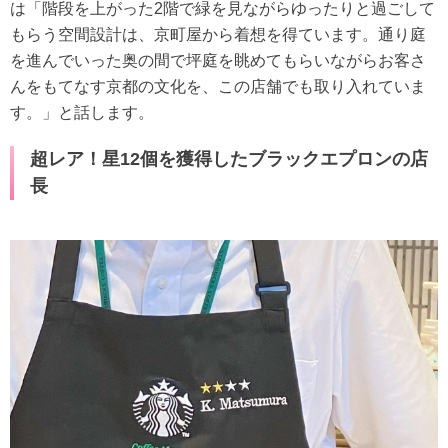
は「階段を上がった2階で緑を見ながらゆったりと過ごして
もらう空間設計は、京町屋から着想を得ています。通り庭
を進んでいった奥の間で坪庭を眺めてもらいながらお客さ
んをもてなす京都の文化を、この店舗でも取り入れていま
す。」と話します。
超レア！星12個を獲得したブラックエプロンの店
長