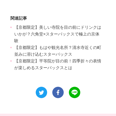
関連記事
【京都限定】美しい寺院を目の前にドリンクは
いかが？六角堂×スターバックスで極上の京体
験
【京都限定】もはや観光名所？清水寺近くの町
並みに溶け込むスターバックス
【京都限定】平等院が目の前！四季折々の表情
が楽しめるスターバックスとは