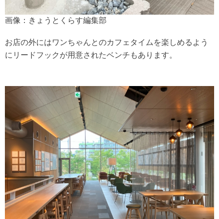
画像：きょうとくらす編集部
お店の外にはワンちゃんとのカフェタイムを楽しめるよう
にリードフックが用意されたベンチもあります。