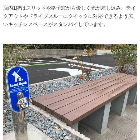
店内1階はスリットや格子窓から優しく光が差し込み、テイ
クアウトやドライブスルーにクイックに対応できるよう広
いキッチンスペースがスタンバイしています。