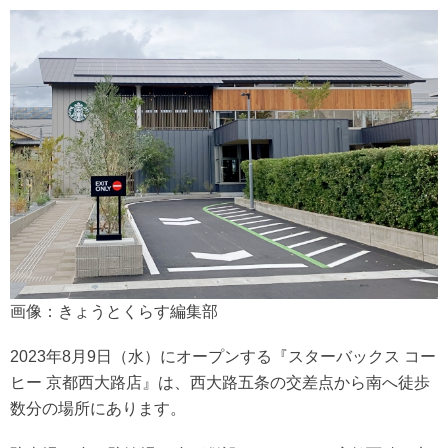
画像：きょうとくらす編集部
2023年8月9日（水）にオープンする『スターバックス コー
ヒー 京都西大路店』は、西大路五条の交差点から南へ徒歩
数分の場所にあります。