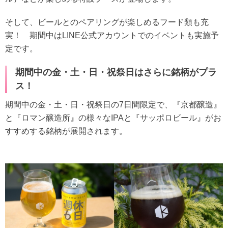
そして、ビールとのペアリングが楽しめるフード類も充
実！ 期間中はLINE公式アカウントでのイベントも実施予
定です。
期間中の金・土・日・祝祭日はさらに銘柄がプラ
ス！
期間中の金・土・日・祝祭日の7日間限定で、『京都醸造』
と『ロマン醸造所』の様々なIPAと『サッポロビール』がお
すすめする銘柄が展開されます。