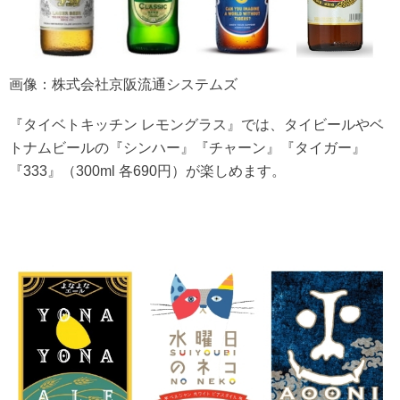
画像：株式会社京阪流通システムズ
『タイベトキッチン レモングラス』では、タイビールやベ
トナムビールの『シンハー』『チャーン』『タイガー』
『333』（300ml 各690円）が楽しめます。