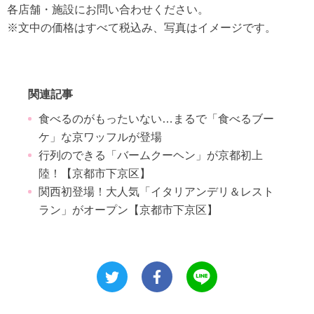
各店舗・施設にお問い合わせください。
※文中の価格はすべて税込み、写真はイメージです。
関連記事
食べるのがもったいない…まるで「食べるブー
ケ」な京ワッフルが登場
行列のできる「バームクーヘン」が京都初上
陸！【京都市下京区】
関西初登場！大人気「イタリアンデリ＆レスト
ラン」がオープン【京都市下京区】