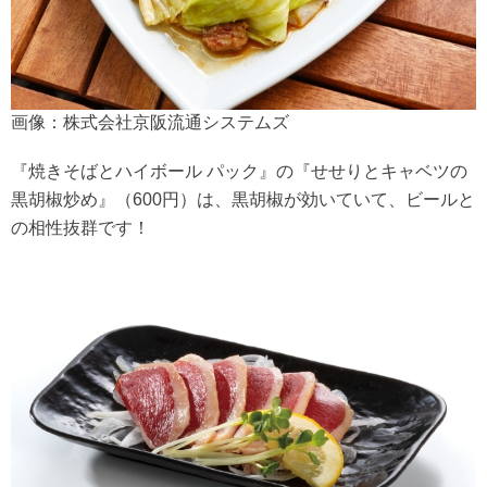
画像：株式会社京阪流通システムズ
『焼きそばとハイボール パック』の『せせりとキャベツの
黒胡椒炒め』（600円）は、黒胡椒が効いていて、ビールと
の相性抜群です！