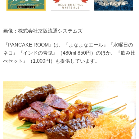
画像：株式会社京阪流通システムズ
『PANCAKE ROOM』は、『よなよなエール』『水曜日の
ネコ』『インドの青鬼』（480ml 850円）のほか、『飲み比
べセット』（1,000円）も提供しています。