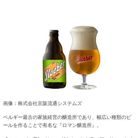
画像：株式会社京阪流通システムズ
ベルギー最古の家族経営の醸造所であり、幅広い種類のビ
ールを作ることで有名な『ロマン醸造所』。