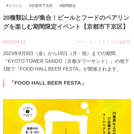
イベント
京都市下京区
期間限定
20種類以上が集合！ビールとフードのペアリン
グを楽しむ期間限定イベント【京都市下京区】
2023.09.12
きょうとくらす編集部
2023年9月8日（金）から18日（月・祝）までの期間、
『KYOTO TOWER SANDO（京都タワーサンド）』の地下
1階で『FOOD HALL BEER FESTA』が開催されます。
「FOOD HALL BEER FESTA」