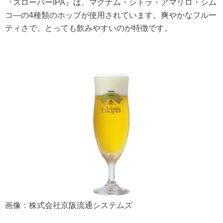
『スローバーIPA』は、マグナム・シトラ・アマリロ・シム
コ―の4種類のホップが使用されています。爽やかなフルー
ティさで、とっても飲みやすいのが特徴です。
画像：株式会社京阪流通システムズ