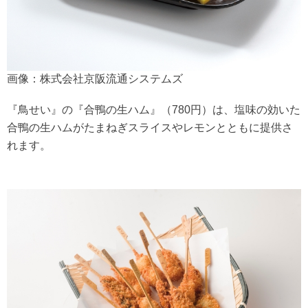
画像：株式会社京阪流通システムズ
『鳥せい』の『合鴨の生ハム』（780円）は、塩味の効いた
合鴨の生ハムがたまねぎスライスやレモンとともに提供さ
れます。