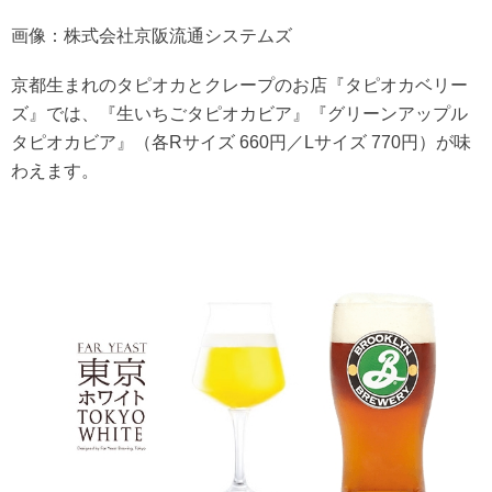
画像：株式会社京阪流通システムズ
京都生まれのタピオカとクレープのお店『タピオカベリー
ズ』では、『生いちごタピオカビア』『グリーンアップル
タピオカビア』（各Rサイズ 660円／Lサイズ 770円）が味
わえます。