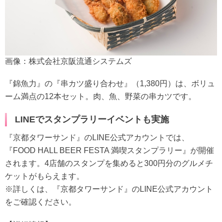
画像：株式会社京阪流通システムズ
『錦魚力』の『串カツ盛り合わせ』（1,380円）は、ボリュ
ーム満点の12本セット。肉、魚、野菜の串カツです。
LINEでスタンプラリーイベントも実施
『京都タワーサンド』のLINE公式アカウントでは、
『FOOD HALL BEER FESTA 満喫スタンプラリー』が開催
されます。4店舗のスタンプを集めると300円分のグルメチ
ケットがもらえます。
※詳しくは、『京都タワーサンド』のLINE公式アカウント
をご確認ください。