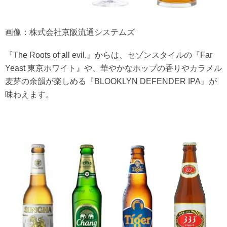
画像：株式会社京阪流通システムズ
『The Roots of all evil.』からは、セゾンスタイルの『Far
Yeast 東京ホワイト』や、華やかなホップの香りやカラメル
麦芽の余韻が楽しめる『BLOOKLYN DEFENDER IPA』が
味わえます。