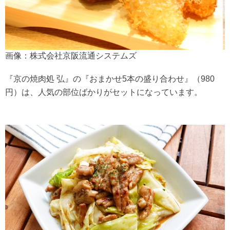
画像：株式会社京阪流通システムズ
『京の焼肉処 弘』の『おまかせ5本の盛り合わせ』（980
円）は、人気の部位ばかりがセットになっています。