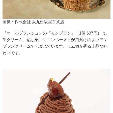
画像：株式会社 大丸松坂屋百貨店
『マールブランシュ』の『モンブラン』（1個 637円）は、
生クリーム、蒸し栗、マロンペーストが口溶けのよいモン
ブランクリームで包まれています。ラム酒が香る上品な味
わいです。