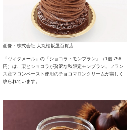
画像：株式会社 大丸松坂屋百貨店
『ヴィタメール』の『ショコラ・モンブラン』（1個 756
円）は、栗とショコラが贅沢な秋限定モンブラン。フラン
ス産マロンペースト使用のチョコマロンクリームが美しく
絞られています。