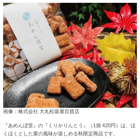
画像：株式会社 大丸松坂屋百貨店
『あめんぼ堂』の『くりかりんとう』（1袋 420円）は、ほ
くほくとした栗の風味が楽しめる秋限定商品です。