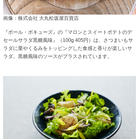
画像：株式会社 大丸松坂屋百貨店
『ポール・ボキューズ』の『マロンとスイートポテトのデ
セールサラダ黒糖風味』（100g 405円）は、さつまいもサ
ラダに栗やくるみをトッピングした食感と香りが楽しいサ
ラダ。黒糖風味のソースがプラスされています。