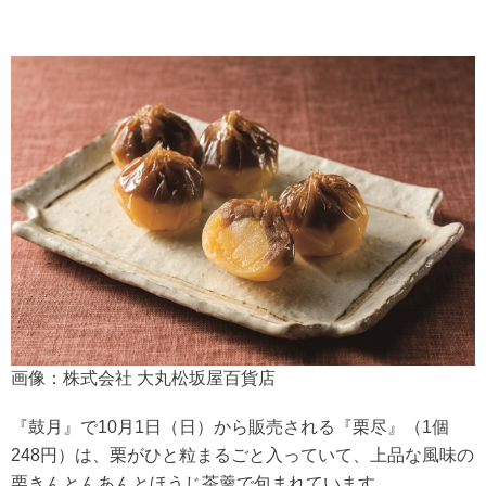
画像：株式会社 大丸松坂屋百貨店
『鼓月』で10月1日（日）から販売される『栗尽』（1個
248円）は、栗がひと粒まるごと入っていて、上品な風味の
栗きんとんあんとほうじ茶羹で包まれています。