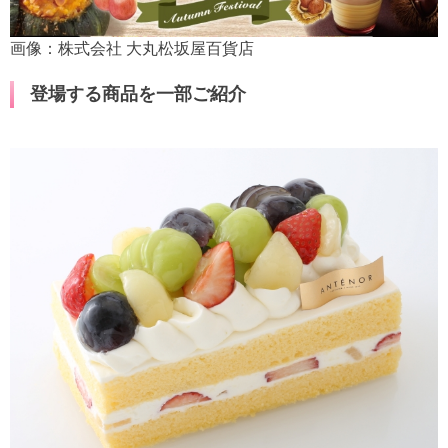
画像：株式会社 大丸松坂屋百貨店
登場する商品を一部ご紹介