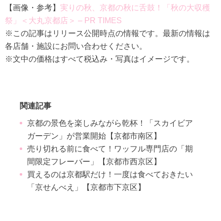
【画像・参考】
実りの秋、京都の秋に舌鼓！「秋の大収穫
祭」＜大丸京都店＞ – PR TIMES
※この記事はリリース公開時点の情報です。最新の情報は
各店舗・施設にお問い合わせください。
※文中の価格はすべて税込み・写真はイメージです。
関連記事
京都の景色を楽しみながら乾杯！「スカイビア
ガーデン」が営業開始【京都市南区】
売り切れる前に食べて！ワッフル専門店の「期
間限定フレーバー」【京都市西京区】
買えるのは京都駅だけ！一度は食べておきたい
「京せんべえ」【京都市下京区】