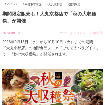
イベント
京都市下京区
大丸京都店
期間限定
期間限定販売も！大丸京都店で「秋の大収穫
祭」が開催
2023.09.12
きょうとくらす編集部
2023年9月13日（水）から10月10日（火）までの期間、
『大丸京都店』の地階食品フロア『ごちそうパラダイス』
で、『秋の大収穫祭』が開催されます。