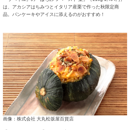
は、アカシアはちみつとイタリア産栗で作った秋限定商
品。パンケーキやアイスに添えるのがおすすめ！
画像：株式会社 大丸松坂屋百貨店