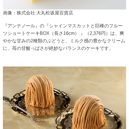
画像：株式会社 大丸松坂屋百貨店
『アンテノール』の『シャインマスカットと巨峰のフルー
ツショートケーキBOX（長さ16cm） 』（2,376円）は、爽
やかな甘みの2種類のぶどうと、ミルク感の豊かなクリーム
に、苺の甘酸っぱさが絶妙なバランスのケーキです。