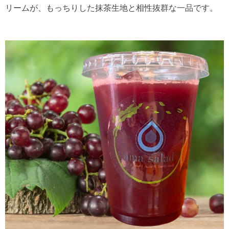
リームが、もっちりした抹茶生地と相性抜群な一品です。