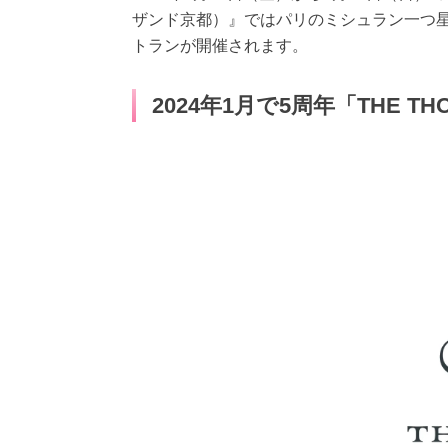
ザンド京都）』ではパリのミシュラン一つ星レ
トランが開催されます。
2024年1月で5周年「THE TH