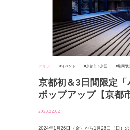
グルメ
イベント
京都市下京区
期間限
京都初＆3日間限定
ポップアップ【京都
2023.12.02
2024年1月26日（金）から1月28日（日）の