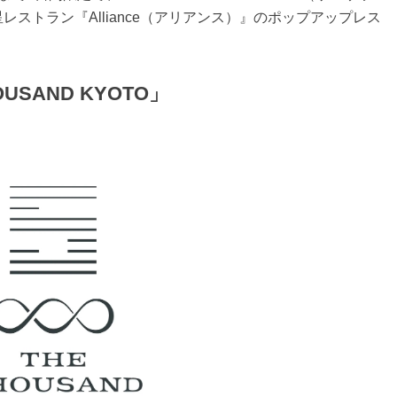
ストラン『Alliance（アリアンス）』のポップアップレス
OUSAND KYOTO」