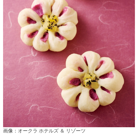
画像：オークラ ホテルズ ＆ リゾーツ