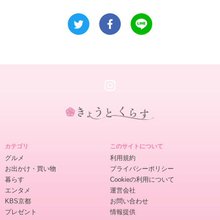
き
ょ
カテゴリ
このサイトについて
う
グルメ
利用規約
と
お出かけ・買い物
プライバシーポリシー
く
暮らす
Cookieの利用について
ら
エンタメ
運営会社
す
KBS京都
お問い合わせ
プレゼント
情報提供