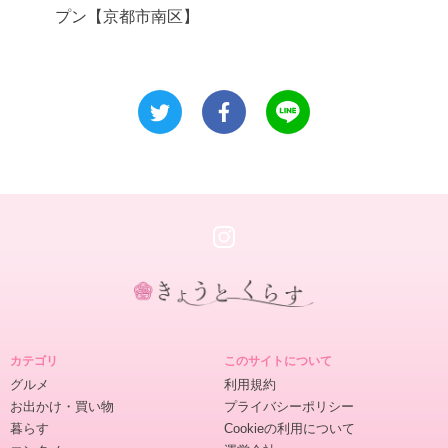
プン【京都市南区】
き
ょ
カテゴリ
このサイトについて
う
グルメ
利用規約
と
お出かけ・買い物
プライバシーポリシー
く
暮らす
Cookieの利用について
ら