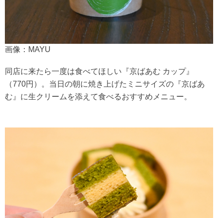
画像：MAYU
同店に来たら一度は食べてほしい『京ばあむ カップ』
（770円）。当日の朝に焼き上げたミニサイズの『京ばあ
む』に生クリームを添えて食べるおすすめメニュー。