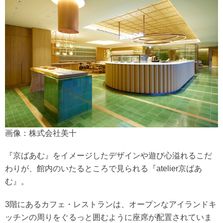
画像：株式会社美十
『京ばあむ』をイメージしたデザインや遊び心溢れるこだ
わりが、館内のいたるところで見られる『atelier京ばあ
む』。
3階にあるカフェ・レストランは、オープンなアイランドキ
ッチンの周りをぐるっと囲むように座席が配置されていま