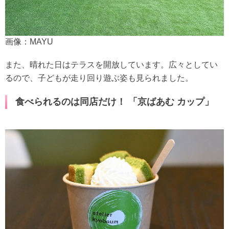
画像：MAYU
また、晴れた日はテラスを開放しています。広々としてい
るので、子どもが走り回り遊ぶ姿も見られました。
食べられるのは同店だけ！ 「京ばあむ カップ」