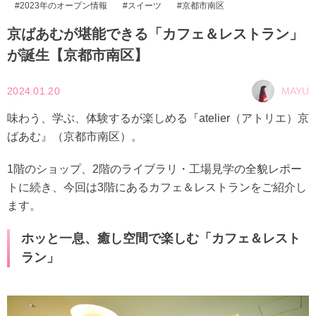
2023年のオープン情報
スイーツ
京都市南区
京ばあむが堪能できる「カフェ＆レストラン」
が誕生【京都市南区】
2024.01.20
MAYU
味わう、学ぶ、体験するが楽しめる『atelier（アトリエ）京
ばあむ』（京都市南区）。
1階のショップ、2階のライブラリ・工場見学の全貌レポー
トに続き、今回は3階にあるカフェ＆レストランをご紹介し
ます。
ホッと一息、癒し空間で楽しむ「カフェ＆レスト
ラン」