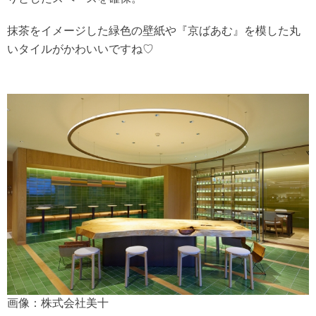
抹茶をイメージした緑色の壁紙や『京ばあむ』を模した丸
いタイルがかわいいですね♡
画像：株式会社美十