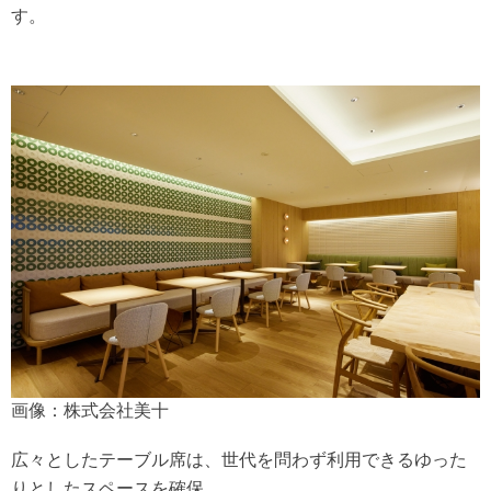
す。
画像：株式会社美十
広々としたテーブル席は、世代を問わず利用できるゆった
りとしたスペースを確保。