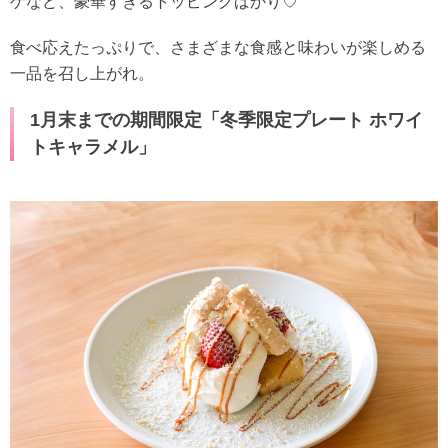
ゲなど、豪華すぎるトッピングばかり♡
食べ応えたっぷりで、さまざまな食感と味わいが楽しめる
一品を召し上がれ。
1月末までの期間限定「冬季限定プレート ホワイ
トキャラメル」