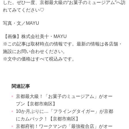
した。ぜひ一度、京都最大級の“お菓子のミュージアム”へ訪
れてみてください♡
写真・文／MAYU
【画像】株式会社美十・MAYU
※この記事は取材時点の情報です。最新の情報は各店舗・
施設にお問い合わせください。
※文中の価格はすべて税込みです。
関連記事
京都最大級！「お菓子のミュージアム」がオー
プン【京都市南区】
10か月ぶりに…「フライングタイガー」が京都
にカムバック！【京都市南区】
京都府初！ワークマンの「最強複合店」がオー