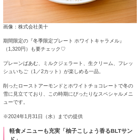
画像：株式会社美十
期間限定の『冬季限定プレート ホワイトキャラメル』
（1,320円）も要チェック♡
プレーンばあむ、ミルクジェラート、生クリーム、フレッ
シュいちご（1／2カット）が楽しめる一品。
削ったローストアーモンドとホワイトチョコレートで冬の
雪に見立てており、この時期にぴったりなスペシャルメニ
ューです。
※2024年1月31日（水）までの提供
軽食メニューも充実「柚子こしょう香るBLTサン
ド」