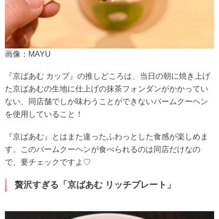
画像：MAYU
『京ばあむ カップ』の推しどころは、当日の朝に焼き上げ
た京ばあむの生地に仕上げの抹茶フォンダンがかかってい
ない、同店舗でしか味わうことができないバームクーヘン
を使用していること！
『京ばあむ』とはまた違ったふわっとした食感が楽しめま
す。このバームクーヘンが食べられるのは同店だけなの
で、要チェックですよ♡
贅沢すぎる「京ばあむ リッチプレート」