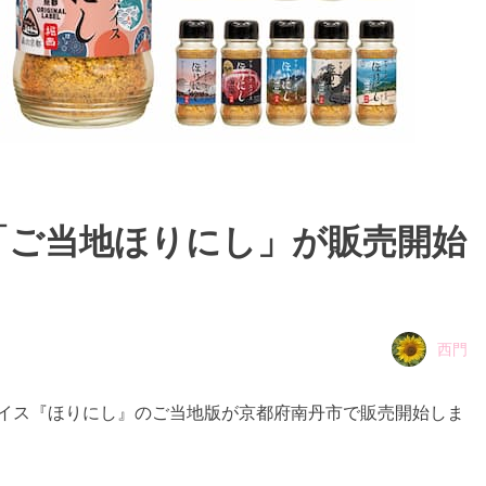
「ご当地ほりにし」が販売開始
西門
スパイス『ほりにし』のご当地版が京都府南丹市で販売開始しま