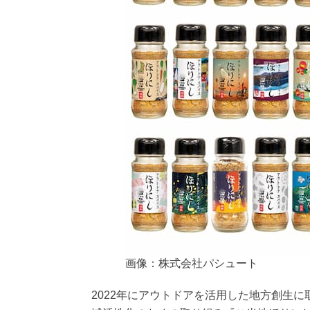
画像：株式会社パシュート
2022年にアウトドアを活用した地方創生に