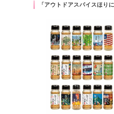
「アウトドアスパイスほり