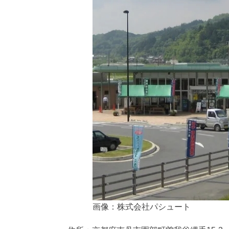
画像：株式会社パシュート