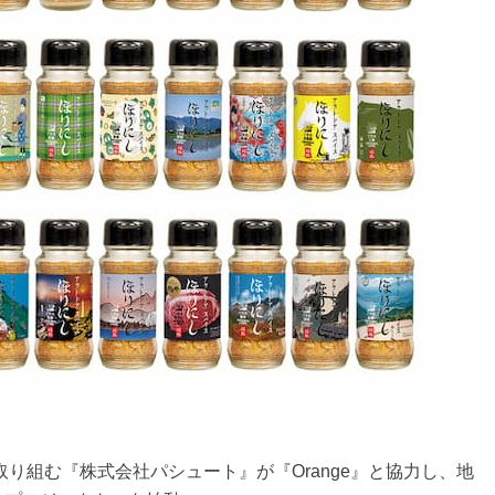
取り組む『株式会社パシュート』が『Orange』と協力し、地