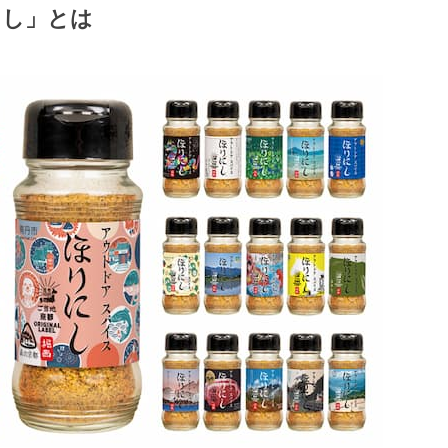
にし」とは