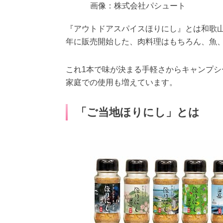
画像：株式会社パシュート
『アウトドアスパイスほりにし』とは和歌山県
年に販売開始した、肉料理はもちろん、魚
これ1本で味が決まる手軽さからキャンプ
家庭での使用も増えています。
「ご当地ほりにし」とは