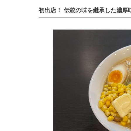
初出店！ 伝統の味を継承した濃厚