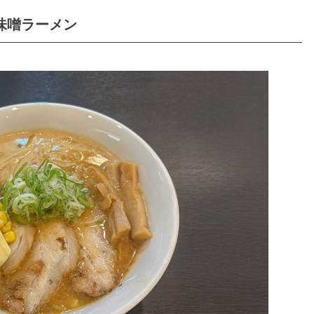
味噌ラーメン