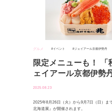
グルメ
イベント
ジェイアール京都伊勢丹
限定メニューも！ 「
ェイアール京都伊勢
2025.08.23
2025年8月26日（火）から9月7日（日
北海道展』が開催されます。