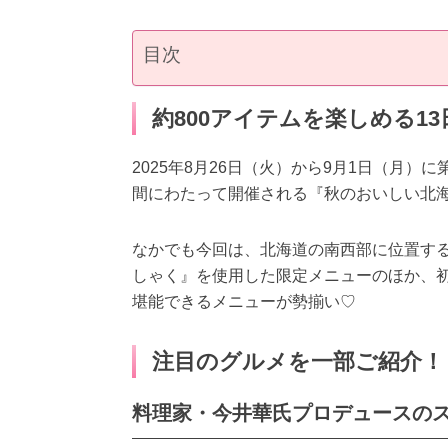
目次
約800アイテムを楽しめる13
2025年8月26日（火）から9月1日（月）
間にわたって開催される『秋のおいしい北
なかでも今回は、北海道の南西部に位置す
しゃく』を使用した限定メニューのほか、
堪能できるメニューが勢揃い♡
注目のグルメを一部ご紹介！
料理家・今井華氏プロデュースの