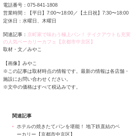
電話番号：075-841-1808
営業時間：【平日】7:00〜18:00／【土日祝】7:30〜18:00
定休日：水曜日、木曜日
関連記事：
京町家で味わう極上パン！ テイクアウトも充実
の人気ベーカリーカフェ【京都市中京区】
取材・文／みやこ
【画像】みやこ
※この記事は取材時点の情報です。最新の情報は各店舗・
施設にお問い合わせください。
※文中の価格はすべて税込みです。
関連記事
ホテルの焼きたてパンを堪能！ 地下鉄直結のベ
ーカリー【京都市中京区】