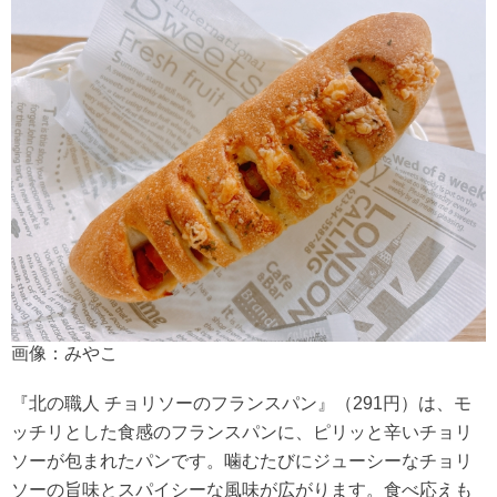
画像：みやこ
『北の職人 チョリソーのフランスパン』（291円）は、モ
ッチリとした食感のフランスパンに、ピリッと辛いチョリ
ソーが包まれたパンです。噛むたびにジューシーなチョリ
ソーの旨味とスパイシーな風味が広がります。食べ応えも