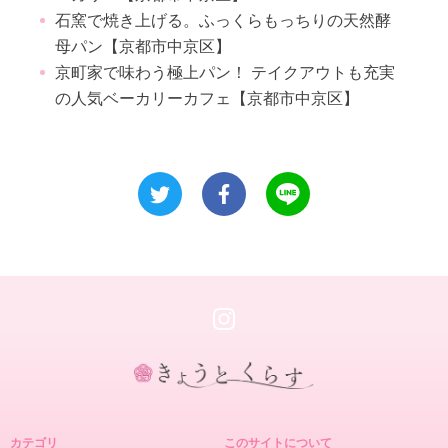
石窯で焼き上げる。ふっくらもっちりの天然酵
母パン【京都市中京区】
京町家で味わう極上パン！ テイクアウトも充実
の人気ベーカリーカフェ【京都市中京区】
き
ょ
カテゴリ
このサイトについて
う