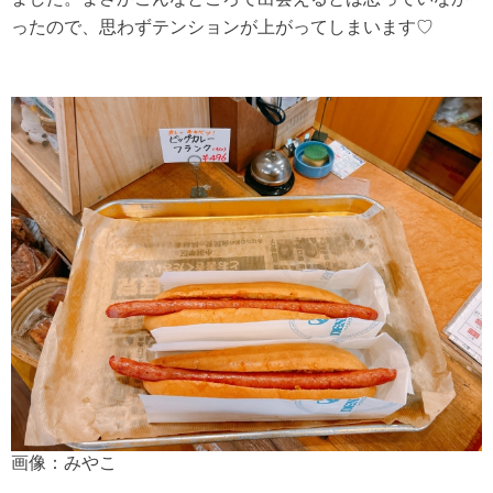
ったので、思わずテンションが上がってしまいます♡
画像：みやこ