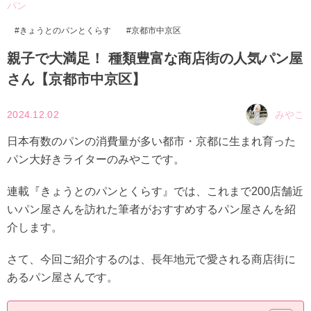
パン
きょうとのパンとくらす
京都市中京区
親子で大満足！ 種類豊富な商店街の人気パン屋
さん【京都市中京区】
2024.12.02
みやこ
日本有数のパンの消費量が多い都市・京都に生まれ育った
パン大好きライターのみやこです。
連載『きょうとのパンとくらす』では、これまで200店舗近
いパン屋さんを訪れた筆者がおすすめするパン屋さんを紹
介します。
さて、今回ご紹介するのは、長年地元で愛される商店街に
あるパン屋さんです。