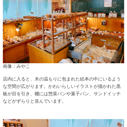
画像：みやこ
店内に入ると、木の温もりに包まれた絵本の中にいるよう
な空間が広がります。かわいらしいイラストが描かれた黒
板が目を引き、棚には惣菜パンや菓子パン、サンドイッチ
などがずらりと並んでいます。