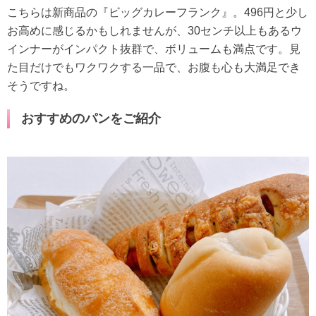
こちらは新商品の『ビッグカレーフランク』。496円と少し
お高めに感じるかもしれませんが、30センチ以上もあるウ
インナーがインパクト抜群で、ボリュームも満点です。見
た目だけでもワクワクする一品で、お腹も心も大満足でき
そうですね。
おすすめのパンをご紹介