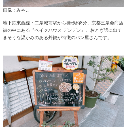
画像：みやこ
地下鉄東西線・二条城前駅から徒歩約8分、京都三条会商店
街の中にある『ベイクハウス デンデン』。おとぎ話に出て
きそうな温かみのある外観が特徴のパン屋さんです。