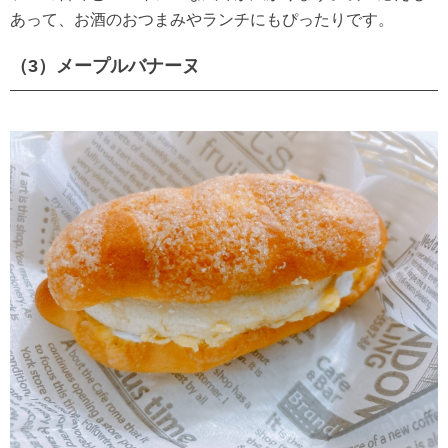
あって、お酒のおつまみやランチにもぴったりです。
（3）メープルバナーヌ