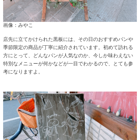
画像：みやこ
店先に立てかけられた黒板には、その日のおすすめパンや
季節限定の商品が丁寧に紹介されています。初めて訪れる
方にとって、どんなパンが人気なのか、今しか味わえない
特別なメニューが何かなどが一目でわかるので、とても参
考になりますよ。