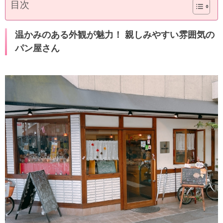
目次
温かみのある外観が魅力！ 親しみやすい雰囲気の
パン屋さん