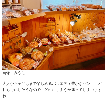
画像：みやこ
大人から子どもまで楽しめるバラエティ豊かなパン！ ど
れもおいしそうなので、どれにしようか迷ってしまいます
ね。