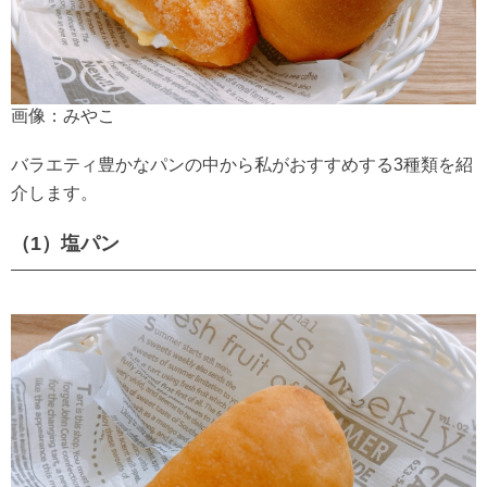
画像：みやこ
バラエティ豊かなパンの中から私がおすすめする3種類を紹
介します。
（1）塩パン