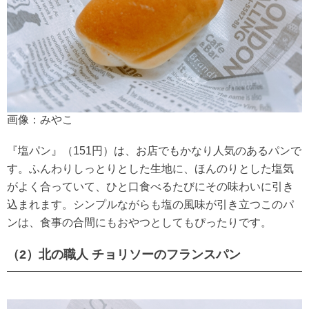
画像：みやこ
『塩パン』（151円）は、お店でもかなり人気のあるパンで
す。ふんわりしっとりとした生地に、ほんのりとした塩気
がよく合っていて、ひと口食べるたびにその味わいに引き
込まれます。シンプルながらも塩の風味が引き立つこのパ
ンは、食事の合間にもおやつとしてもぴったりです。
（2）北の職人 チョリソーのフランスパン