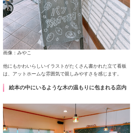
画像：みやこ
他にもかわいらしいイラストがたくさん書かれた立て看板
は、アットホームな雰囲気で親しみやすさを感じます。
絵本の中にいるような木の温もりに包まれる店内