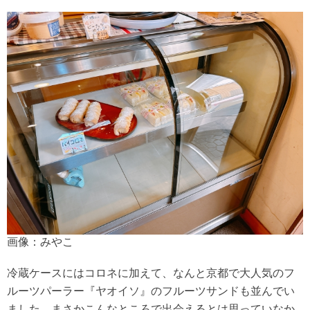
画像：みやこ
冷蔵ケースにはコロネに加えて、なんと京都で大人気のフ
ルーツパーラー『ヤオイソ』のフルーツサンドも並んでい
ました。まさかこんなところで出会えるとは思っていなか