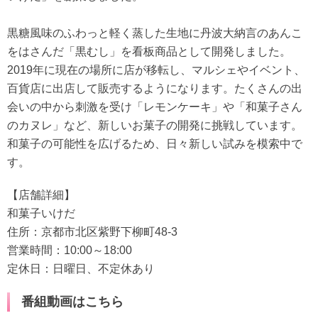
黒糖風味のふわっと軽く蒸した生地に丹波大納言のあんこ
をはさんだ「黒むし」を看板商品として開発しました。
2019年に現在の場所に店が移転し、マルシェやイベント、
百貨店に出店して販売するようになります。たくさんの出
会いの中から刺激を受け「レモンケーキ」や「和菓子さん
のカヌレ」など、新しいお菓子の開発に挑戦しています。
和菓子の可能性を広げるため、日々新しい試みを模索中で
す。
【店舗詳細】
和菓子いけだ
住所：京都市北区紫野下柳町48-3
営業時間：10:00～18:00
定休日：日曜日、不定休あり
番組動画はこちら