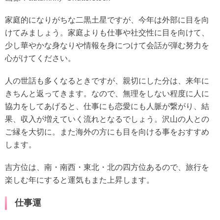
家庭的になりがちな二黒土星ですが、今年は外部に目を向
けてみましょう。家庭よりも仕事や社交性に目を向けて、
少し華やかな身なりや情報を身につけて会話が弾む努力を
心がけてください。
人の世話も多くなるときですが、親切にした分は、来年に
きちんと返ってきます。なので、無理をしない程度に人に
協力をしてあげると、仕事にも恋愛にも人脈が繋がり、結
果、収入が増えていく流れとなるでしょう。沢山の人との
ご縁を大切に。また海外の方にも目を向ける事をおすすめ
します。
吉方位は、南・南西・東北・北の四方位あるので、旅行を
楽しむ年にすると運気もまた上昇します。
仕事運