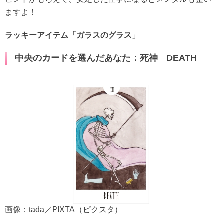
ますよ！
ラッキーアイテム「ガラスのグラス
」
中央のカードを選んだあなた：死神 DEATH
画像：tada／PIXTA（ピクスタ）