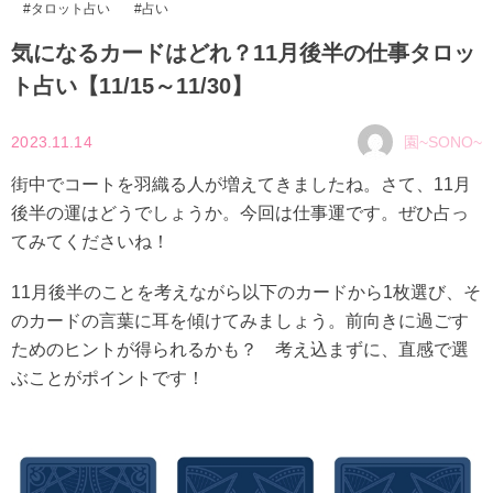
タロット占い
占い
気になるカードはどれ？11月後半の仕事タロッ
ト占い【11/15～11/30】
2023.11.14
園~SONO~
街中でコートを羽織る人が増えてきましたね。さて、11月
後半の運はどうでしょうか。今回は仕事運です。ぜひ占っ
てみてくださいね！
11月後半のことを考えながら以下のカードから1枚選び、そ
のカードの言葉に耳を傾けてみましょう。前向きに過ごす
ためのヒントが得られるかも？ 考え込まずに、直感で選
ぶことがポイントです！