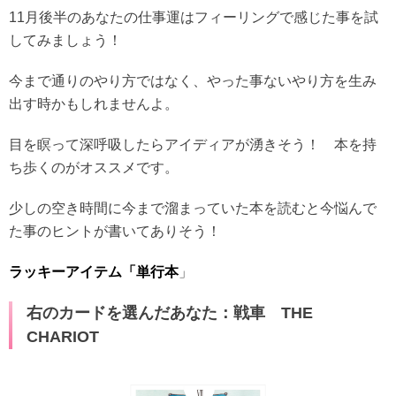
11月後半のあなたの仕事運はフィーリングで感じた事を試
してみましょう！
今まで通りのやり方ではなく、やった事ないやり方を生み
出す時かもしれませんよ。
目を瞑って深呼吸したらアイディアが湧きそう！ 本を持
ち歩くのがオススメです。
少しの空き時間に今まで溜まっていた本を読むと今悩んで
た事のヒントが書いてありそう！
ラッキーアイテム「単行本
」
右のカードを選んだあなた：戦車 THE
CHARIOT