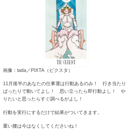
画像：tada／PIXTA（ピクスタ）
11月後半のあなたの仕事運は行動あるのみ！ 行き当たり
ばったりで動いてよし！ 思い立ったら即行動よし！ や
りたいと思ったらすぐ調べるがよし！
行動を実行にするだけで結果がついてきます。
重い腰は今はなくしてくださいね！