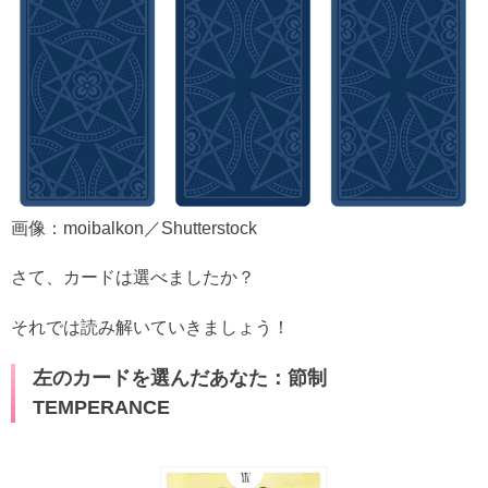
画像：moibalkon／Shutterstock
さて、カードは選べましたか？
それでは読み解いていきましょう！
左のカードを選んだあなた：節制
TEMPERANCE