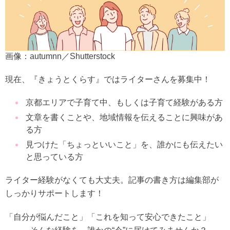
画像：autumnn／Shutterstock
現在、『きょうとくらす』ではライターさんを募集中！
京都エリアで子育て中、もしくは子育て経験がある方
文章を書くことや、地域情報を伝えることに興味があ
る方
見つけた「ちょっといいこと」を、誰かにも伝えたい
と思っている方
ライター経験がなくても大丈夫。記事の書き方は編集部が
しっかりサポートします！
「自分が悩んだこと」「これを知って安心できたこと」