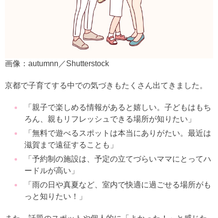
画像：autumnn／Shutterstock
京都で子育てする中での気づきもたくさん出てきました。
「親子で楽しめる情報があると嬉しい。子どもはもち
ろん、親もリフレッシュできる場所が知りたい」
「無料で遊べるスポットは本当にありがたい。最近は
滋賀まで遠征することも」
「予約制の施設は、予定の立てづらいママにとってハ
ードルが高い」
「雨の日や真夏など、室内で快適に過ごせる場所がも
っと知りたい！」