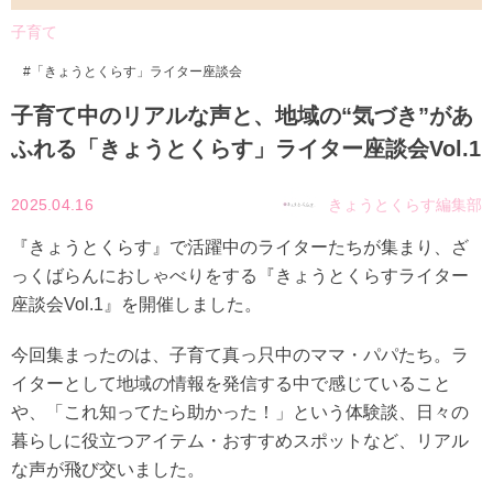
子育て
「きょうとくらす」ライター座談会
子育て中のリアルな声と、地域の“気づき”があ
ふれる「きょうとくらす」ライター座談会Vol.1
2025.04.16
きょうとくらす編集部
『きょうとくらす』で活躍中のライターたちが集まり、ざ
っくばらんにおしゃべりをする『きょうとくらすライター
座談会Vol.1』を開催しました。
今回集まったのは、子育て真っ只中のママ・パパたち。ラ
イターとして地域の情報を発信する中で感じていること
や、「これ知ってたら助かった！」という体験談、日々の
暮らしに役立つアイテム・おすすめスポットなど、リアル
な声が飛び交いました。