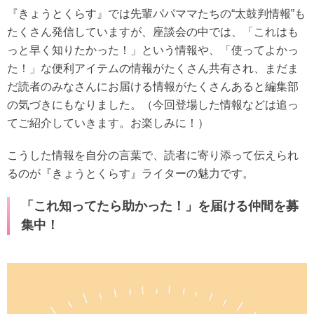
『きょうとくらす』では先輩パパママたちの“太鼓判情報”も
たくさん発信していますが、座談会の中では、「これはも
っと早く知りたかった！」という情報や、「使ってよかっ
た！」な便利アイテムの情報がたくさん共有され、まだま
だ読者のみなさんにお届ける情報がたくさんあると編集部
の気づきにもなりました。（今回登場した情報などは追っ
てご紹介していきます。お楽しみに！）
こうした情報を自分の言葉で、読者に寄り添って伝えられ
るのが『きょうとくらす』ライターの魅力です。
「これ知ってたら助かった！」を届ける仲間を募
集中！