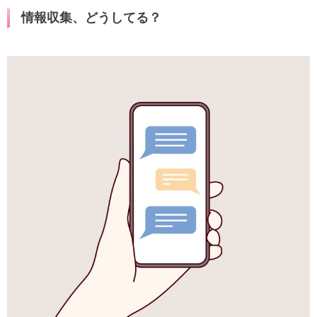
情報収集、どうしてる？