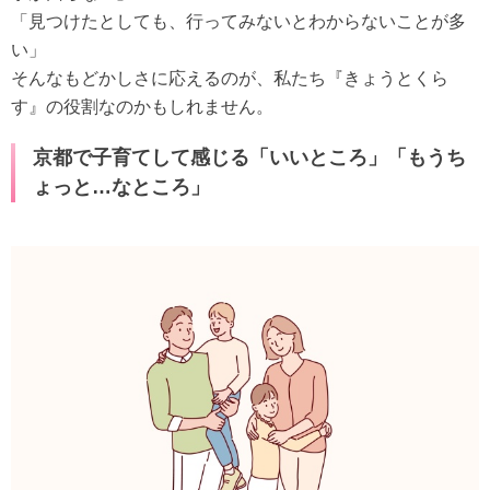
「見つけたとしても、行ってみないとわからないことが多
い」
そんなもどかしさに応えるのが、私たち『きょうとくら
す』の役割なのかもしれません。
京都で子育てして感じる「いいところ」「もうち
ょっと…なところ」