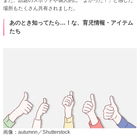
また、話題のスポットや個人的に「よかった！」と感じた
場所もたくさん共有されました。
あのとき知ってたら…！な、育児情報・アイテム
たち
画像：autumnn／Shutterstock