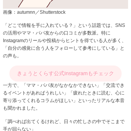
画像：autumnn／Shutterstock
「どこで情報を手に入れている？」という話題では、SNS
の活用やママ・パパ友からの口コミが多数派。特に
Instagramのリールや投稿からヒントを得ている人が多く、
「自分の感覚に合う人をフォローして参考にしている」と
の声も。
きょうとくらす公式Instagramもチェック
一方で、「ママ・パパ友がなかなかできない」「交流でき
るイベントがあればうれしい」「疲れたときに読む、心に
寄り添ってくれるコラムがほしい」といったリアルな本音
も聞かれました。
「調べれば出てくるけれど、日々の忙しさの中でそこまで
手が回らない」