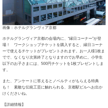
画像：ホテルグランヴィア京都
ホテルグランヴィア京都の会場内に、“縁日コーナー”が登
場！ ワークショップチケットを購入すると、縁日コーナ
ーで使えるチケットがプレゼントされます。お一人様1枚ま
でで、なくなり次第終了となりますのでお早めに。小学生
以下のお子さまには、500円チケットを1枚プレゼントしま
す。
また、アンケートに答えるとノベルティがもらえる特典
も！ 素敵な伝統工芸に触れられる、京都駅ビルへお出か
けくださいね。
【詳細情報】