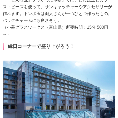
ス・ビーズを使って、サンキャッチャーやアクセサリーが
作れます。トンボ玉は職人さんが一つひとつ作ったもの。
バックチャームにも良さそう。
（小暮グラスワークス（富山県）所要時間：15分 500円
～）
縁日コーナーで盛り上がろう！