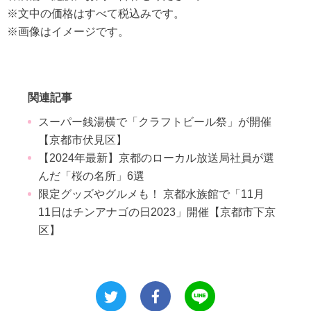
※文中の価格はすべて税込みです。
※画像はイメージです。
関連記事
スーパー銭湯横で「クラフトビール祭」が開催
【京都市伏見区】
【2024年最新】京都のローカル放送局社員が選
んだ「桜の名所」6選
限定グッズやグルメも！ 京都水族館で「11月
11日はチンアナゴの日2023」開催【京都市下京
区】