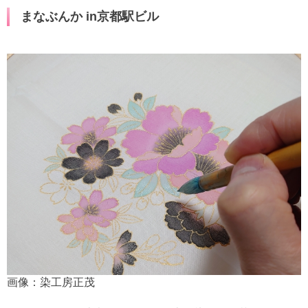
まなぶんか in京都駅ビル
画像：染工房正茂