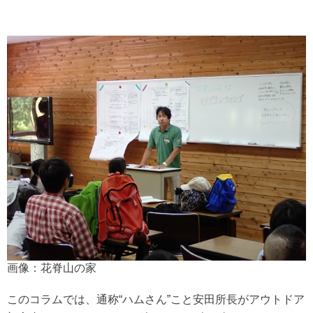
画像：花脊山の家
このコラムでは、通称“ハムさん”こと安田所長がアウトドア