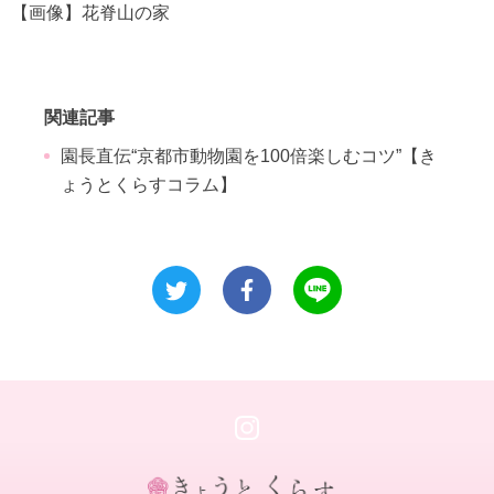
【画像】花脊山の家
関連記事
園長直伝“京都市動物園を100倍楽しむコツ”【き
ょうとくらすコラム】