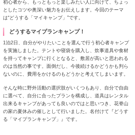
初心者から、もっともっと楽しみたい人に向けて、ちょっ
としたコツや奥深い魅力をお伝えします。今回のテーマ
は“どうする「マイキャンプ」”です。
どうするマイプランキャンプ！
1泊2日、自分がやりたいことを選んで行う初心者キャンプ
を実施しました。テントや寝袋を購入し、炊事道具や食材
を持ってキャンプに行くとなると、敷居が高いと思われる
のは当然の事です。面倒だし、今後続けるかどうかも判ら
ないのに、費用をかけるのもどうかと考えてしまいます。
そんな時に野外活動の選択肢がいくつもあり、自分で自由
に選べて、自分に合ったプランを構成し、道具はレンタル
出来るキャンプがあっても良いのではと思いつき、花脊山
の家の夏休みの催しとして行いました。名付けて『どうす
る「マイプランキャンプ」』です。