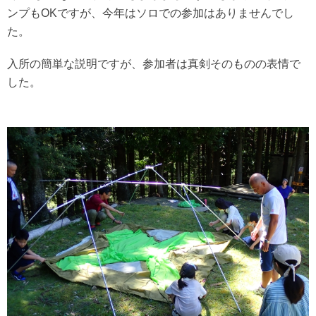
ンプもOKですが、今年はソロでの参加はありませんでし
た。
入所の簡単な説明ですが、参加者は真剣そのものの表情で
した。