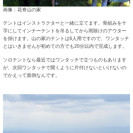
画像：花脊山の家
テントはインストラクターと一緒に立てます。骨組みを十
字にしてインナーテントを吊るしてから雨除けのアウター
を掛けます。山の家のテントは6人用ですので、ワンタッチ
とはいきませんが初めての方でも20分以内で完成します。
ソロテントなら最近ではワンタッチで立つものもあります
が、次回ワンタッチで開くように片付けないといけないの
でかえって面倒なんです。