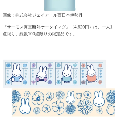
画像：株式会社ジェイアール西日本伊勢丹
『サーモス真空断熱ケータイマグ』（4,620円）は、一人1
点限り、総数100点限りの限定品です。