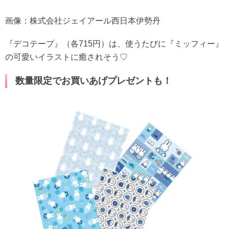
画像：株式会社ジェイアール西日本伊勢丹
『デコテープ』（各715円）は、使うたびに『ミッフィー』
の可愛いイラストに癒されそう♡
数量限定でお買いあげプレゼントも！