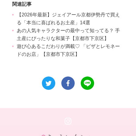
関連記事
【2026年最新】ジェイアール京都伊勢丹で買え
る「本当に喜ばれるお土産」14選
あの人気キャラクターの最中って知ってる？ 手
土産にぴったりな和菓子【京都市下京区】
遊び心あるこだわりが満載♡ 「ピザとレモネー
ドのお店」【京都市下京区】