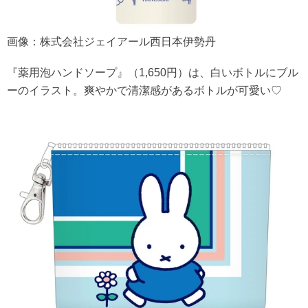
画像：株式会社ジェイアール西日本伊勢丹
『薬用泡ハンドソープ』（1,650円）は、白いボトルにブル
ーのイラスト。爽やかで清潔感があるボトルが可愛い♡