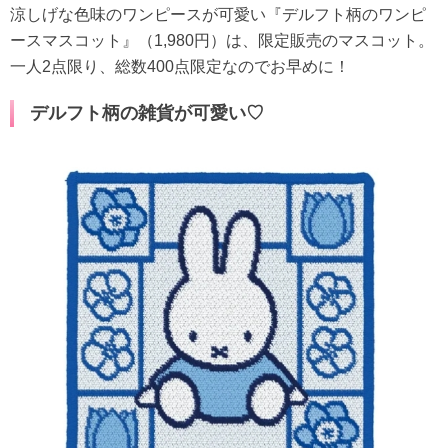
涼しげな色味のワンピースが可愛い『デルフト柄のワンピ
ースマスコット』（1,980円）は、限定販売のマスコット。
一人2点限り、総数400点限定なのでお早めに！
デルフト柄の雑貨が可愛い♡