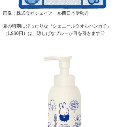
画像：株式会社ジェイアール西日本伊勢丹
夏の時期にぴったりな『シェニールタオルハンカチ』
（1,980円）は、涼しげなブルーが目を引きます♡