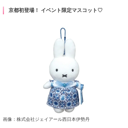
京都初登場！
イベント限定
マスコット♡
画像：株式会社ジェイアール西日本伊勢丹