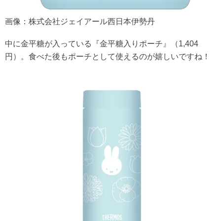
画像：株式会社ジェイアール西日本伊勢丹
中に金平糖が入っている『金平糖入りポーチ』（1,404
円）。食べた後もポーチとして使えるのが嬉しいですね！