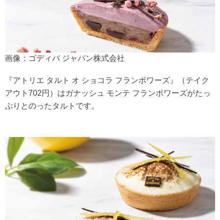
画像：ゴディバ ジャパン株式会社
『アトリエ タルト オ ショコラ フランボワーズ』（テイク
アウト702円）はガナッシュ モンテ フランボワーズがたっ
ぷりとのったタルトです。