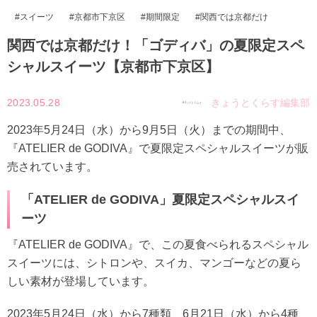
スイーツ
京都市下京区
期間限定
関西では京都だけ
関西では京都だけ！「ゴディバ」の夏限定スペ
シャルスイーツ【京都市下京区】
2023.05.28
きょうとくらす編集部
2023年5月24日（水）から9月5日（火）までの期間中、
『ATELIER de GODIVA』で夏限定スペシャルスイーツが販
売されています。
「ATELIER de GODIVA」夏限定スペシャルスイ
ーツ
『ATELIER de GODIVA』で、この夏食べられるスペシャル
スイーツには、シトロンや、スイカ、マンゴーなどの夏ら
しい素材が登場しています。
2023年5月24日（水）から7種類、6月21日（水）から4種