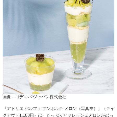
画像：ゴディバ ジャパン株式会社
『アトリエ パルフェ アンポルテ メロン（写真左）』（テイ
クアウト1,188円）は、たっぷりとフレッシュメロンがのっ