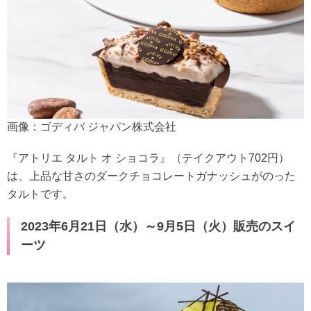
画像：ゴディバ ジャパン株式会社
『アトリエ タルト オ ショコラ』（テイクアウト702円）
は、上品な甘さのダークチョコレートガナッシュがのった
タルトです。
2023年6月21日（水）～9月5日（火）販売のスイ
ーツ