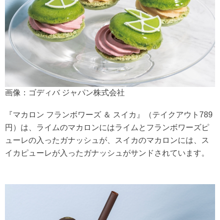
画像：ゴディバ ジャパン株式会社
『マカロン フランボワーズ ＆ スイカ』（テイクアウト789
円）は、ライムのマカロンにはライムとフランボワーズピ
ューレの入ったガナッシュが、スイカのマカロンには、ス
イカピューレが入ったガナッシュがサンドされています。