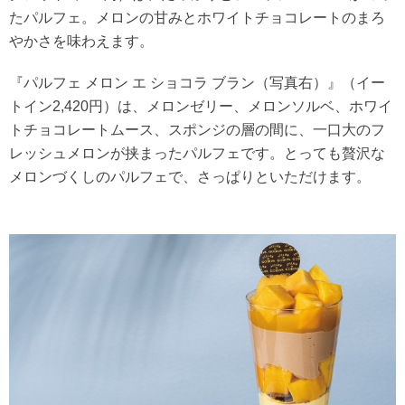
たパルフェ。メロンの甘みとホワイトチョコレートのまろ
やかさを味わえます。
『パルフェ メロン エ ショコラ ブラン（写真右）』（イー
トイン2,420円）は、メロンゼリー、メロンソルベ、ホワイ
トチョコレートムース、スポンジの層の間に、一口大のフ
レッシュメロンが挟まったパルフェです。とっても贅沢な
メロンづくしのパルフェで、さっぱりといただけます。