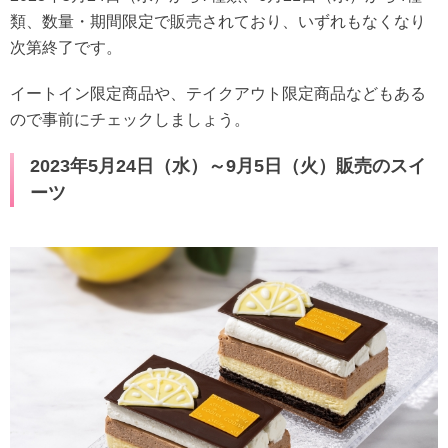
類、数量・期間限定で販売されており、いずれもなくなり
次第終了です。
イートイン限定商品や、テイクアウト限定商品などもある
ので事前にチェックしましょう。
2023年5月24日（水）～9月5日（火）販売のスイ
ーツ