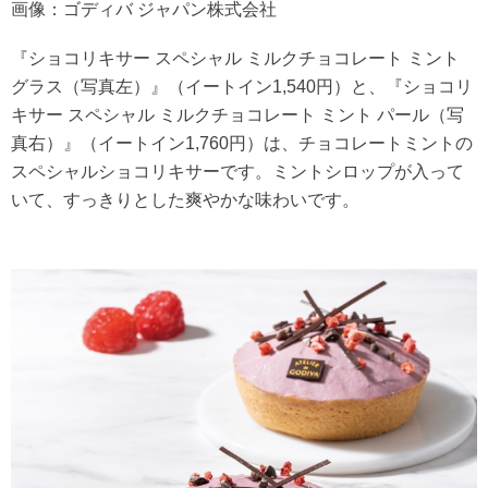
画像：ゴディバ ジャパン株式会社
『ショコリキサー スペシャル ミルクチョコレート ミント
グラス（写真左）』（イートイン1,540円）と、『ショコリ
キサー スペシャル ミルクチョコレート ミント パール（写
真右）』（イートイン1,760円）は、チョコレートミントの
スペシャルショコリキサーです。ミントシロップが入って
いて、すっきりとした爽やかな味わいです。