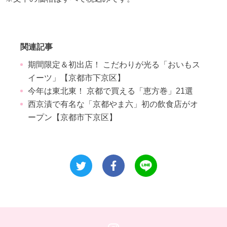
関連記事
期間限定＆初出店！ こだわりが光る「おいもス
イーツ」【京都市下京区】
今年は東北東！ 京都で買える「恵方巻」21選
西京漬で有名な「京都やま六」初の飲食店がオ
ープン【京都市下京区】