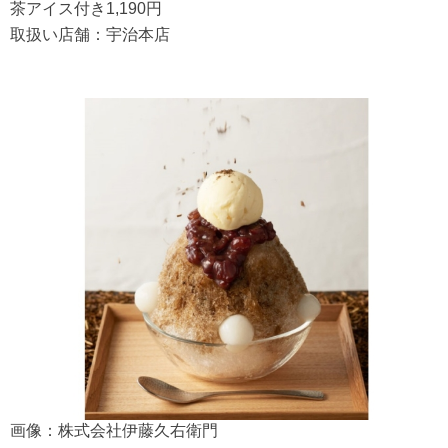
茶アイス付き1,190円
取扱い店舗：宇治本店
画像：株式会社伊藤久右衛門