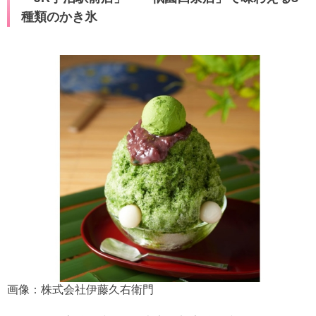
種類のかき氷
画像：株式会社伊藤久右衛門