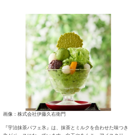
画像：株式会社伊藤久右衛門
『宇治抹茶パフェ氷』は、抹茶とミルクを合わせた味つき