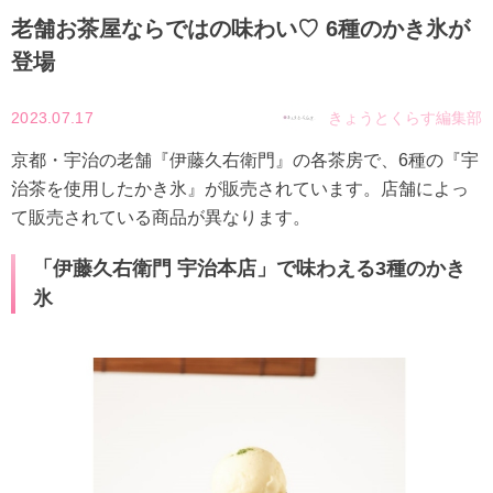
老舗お茶屋ならではの味わい♡ 6種のかき氷が
登場
2023.07.17
きょうとくらす編集部
京都・宇治の老舗『伊藤久右衛門』の各茶房で、6種の『宇
治茶を使用したかき氷』が販売されています。店舗によっ
て販売されている商品が異なります。
「伊藤久右衛門 宇治本店」で味わえる3種のかき
氷