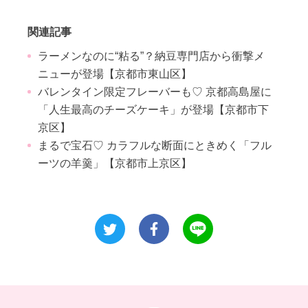
関連記事
ラーメンなのに“粘る”？納豆専門店から衝撃メ
ニューが登場【京都市東山区】
バレンタイン限定フレーバーも♡ 京都高島屋に
「人生最高のチーズケーキ」が登場【京都市下
京区】
まるで宝石♡ カラフルな断面にときめく「フル
ーツの羊羹」【京都市上京区】