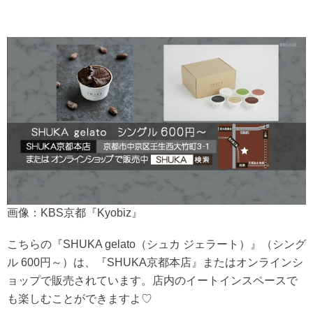
画像：KBS京都『Kyobiz』
こちらの『SHUKA gelato（シュカ ジェラート）』（シング
ル 600円～）は、『SHUKA京都本店』またはオンラインシ
ョップで販売されています。店内のイートインスペースで
も楽しむことができますよ♡