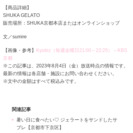
【商品詳細】
SHUKA GELATO
販売場所：SHUKA京都本店またはオンラインショップ
文／sumire
【画像・参考】
Kyobiz（毎週金曜日21:00～22:25） – KBS
京都
※この記事は、2023年8月4日（金）放送時点の情報です。
最新の情報は各店舗・施設にお問い合わせください。
※文中の金額はすべて税込みです。
関連記事
暑い日に食べたい♡ ジェラートをサンドしたサ
ブレ【京都市下京区】