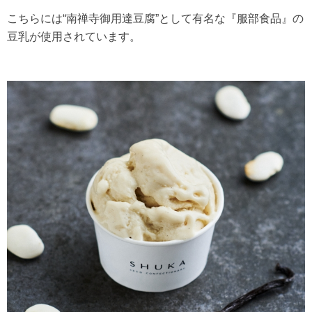
こちらには“南禅寺御用達豆腐”として有名な『服部食品』の
豆乳が使用されています。