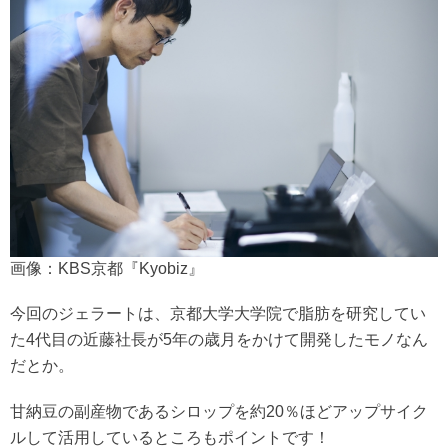
画像：KBS京都『Kyobiz』
今回のジェラートは、京都大学大学院で脂肪を研究してい
た4代目の近藤社長が5年の歳月をかけて開発したモノなん
だとか。
甘納豆の副産物であるシロップを約20％ほどアップサイク
ルして活用しているところもポイントです！