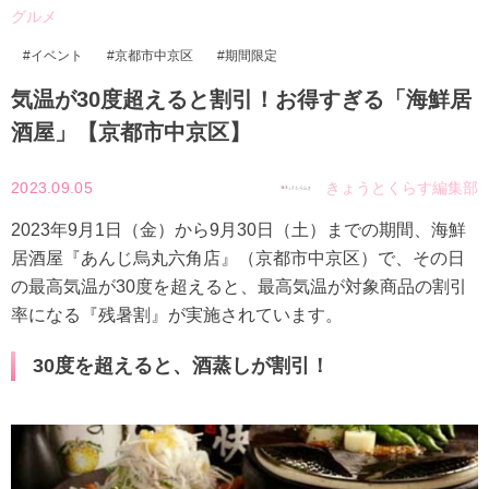
グルメ
イベント
京都市中京区
期間限定
気温が30度超えると割引！お得すぎる「海鮮居
酒屋」【京都市中京区】
2023.09.05
きょうとくらす編集部
2023年9月1日（金）から9月30日（土）までの期間、海鮮
居酒屋『あんじ烏丸六角店』（京都市中京区）で、その日
の最高気温が30度を超えると、最高気温が対象商品の割引
率になる『残暑割』が実施されています。
30度を超えると、酒蒸しが割引！