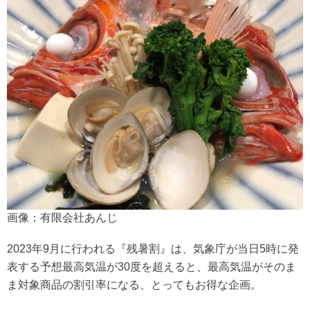
画像：有限会社あんじ
2023年9月に行われる『残暑割』は、気象庁が当日5時に発
表する予想最高気温が30度を超えると、最高気温がそのま
ま対象商品の割引率になる、とってもお得な企画。