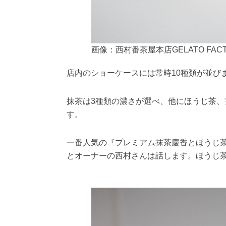
画像：西村番茶屋本店GELATO FACT
店内のショーケースには常時10種類が並び
抹茶は3種類の濃さが選べ、他にほうじ茶
す。
一番人気の『プレミアム抹茶慶香とほうじ茶
とオーナーの西村さんは話します。ほうじ