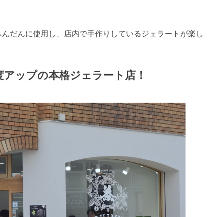
ふんだんに使用し、店内で手作りしているジェラートが楽し
度アップの本格ジェラート店！