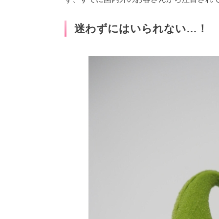
迷わずにはいられない…！