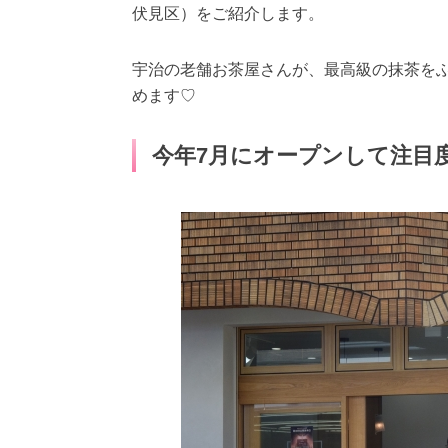
伏見区）をご紹介します。
宇治の老舗お茶屋さんが、最高級の抹茶を
めます♡
今年7月にオープンして注目