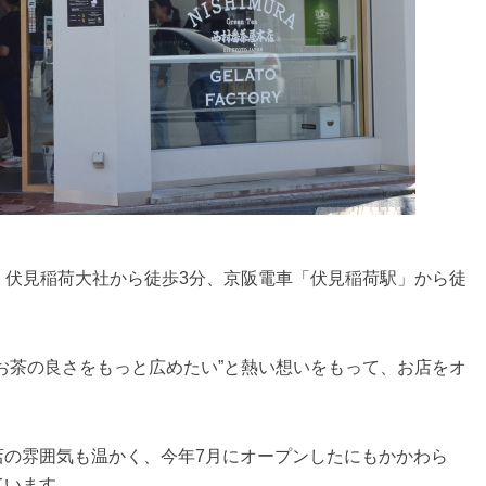
』は、伏見稲荷大社から徒歩3分、京阪電車「伏見稲荷駅」から徒
お茶の良さをもっと広めたい”と熱い想いをもって、お店をオ
店の雰囲気も温かく、今年7月にオープンしたにもかかわら
ています。