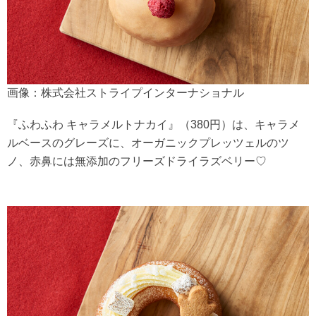
画像：株式会社ストライプインターナショナル
『ふわふわ キャラメルトナカイ』（380円）は、キャラメ
ルベースのグレーズに、オーガニックプレッツェルのツ
ノ、赤鼻には無添加のフリーズドライラズベリー♡