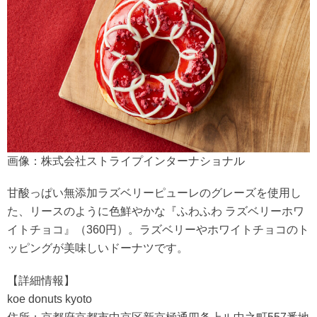
画像：株式会社ストライプインターナショナル
甘酸っぱい無添加ラズベリーピューレのグレーズを使用し
た、リースのように色鮮やかな『ふわふわ ラズベリーホワ
イトチョコ』（360円）。ラズベリーやホワイトチョコのト
ッピングが美味しいドーナツです。
【詳細情報】
koe donuts kyoto