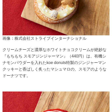
画像：株式会社ストライプインターナショナル
クリームチーズと濃厚なホワイトチョコクリームが絶妙な
『もちもち スモアジンジャーマン』（440円）は、有機シ
ナモンパウダーを入れたkoe donuts特製のジンジャーマン
クッキーと香ばしく炙ったマシュマロの、スモアのような
ドーナツです。