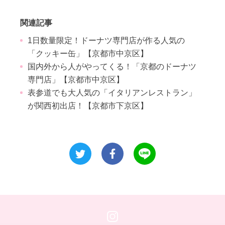
関連記事
1日数量限定！ドーナツ専門店が作る人気の
「クッキー缶」【京都市中京区】
国内外から人がやってくる！「京都のドーナツ
専門店」【京都市中京区】
表参道でも大人気の「イタリアンレストラン」
が関西初出店！【京都市下京区】