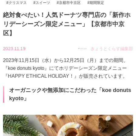
クリスマス
スイーツ
京都市中京区
期間限定
絶対食べたい！人気ドーナツ専門店の「新作ホ
リデーシーズン限定メニュー」【京都市中京
区】
2023.11.19
きょうとくらす編集部
2023年11月15日（水）から12月25日（月）までの期間、
『koe donuts kyoto』にてホリデーシーズン限定メニュー
『HAPPY ETHICAL HOLIDAY！』が販売されています。
オーガニックや無添加にこだわった「koe donuts
kyoto」