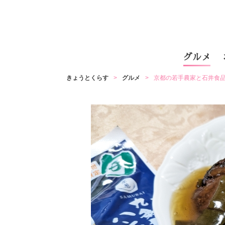
グルメ
きょうとくらす
グルメ
京都の若手農家と石井食