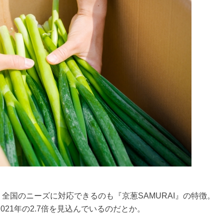
全国のニーズに対応できるのも『京葱SAMURAI』の特徴。
021年の2.7倍を見込んでいるのだとか。