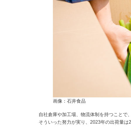
画像：石井食品
自社倉庫や加工場、物流体制を持つことで、
そういった努力が実り、2023年の出荷量は2