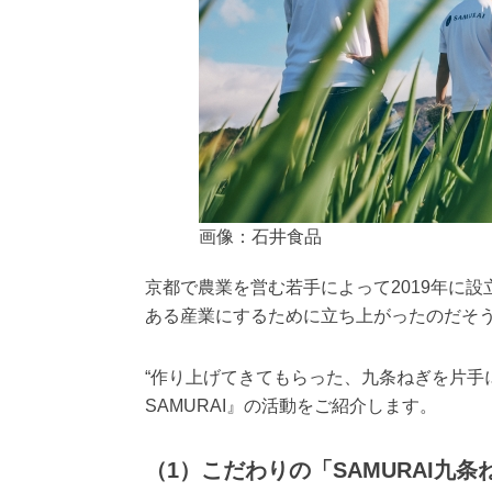
画像：石井食品
京都で農業を営む若手によって2019年に設
ある産業にするために立ち上がったのだそ
“作り上げてきてもらった、九条ねぎを片手
SAMURAI』の活動をご紹介します。
（1）こだわりの「SAMURAI九条