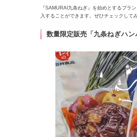
『SAMURAI九条ねぎ』を始めとするブラ
入することができます。ぜひチェックして
数量限定販売「九条ねぎハン