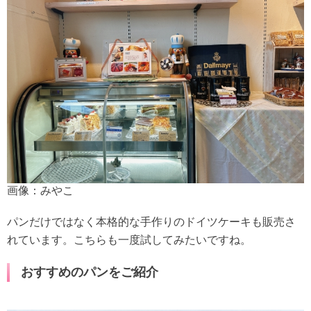
画像：みやこ
パンだけではなく本格的な手作りのドイツケーキも販売さ
れています。こちらも一度試してみたいですね。
おすすめのパンをご紹介