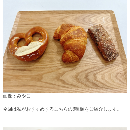
画像：みやこ
今回は私がおすすめするこちらの3種類をご紹介します。