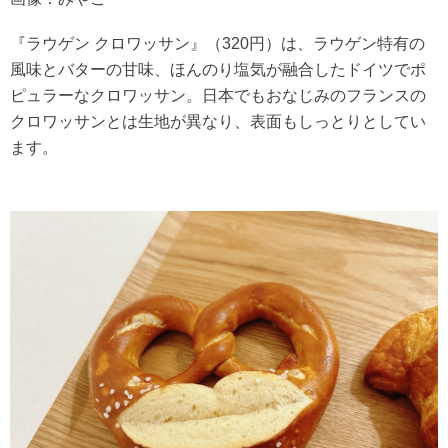
『ラウゲン クロワッサン』（320円）は、ラウゲン特有の
風味とバターの甘味、ほんのり塩気が融合したドイツでポ
ピュラーなクロワッサン。日本でもおなじみのフランスの
クロワッサンとは生地が異なり、表面もしっとりとしてい
ます。