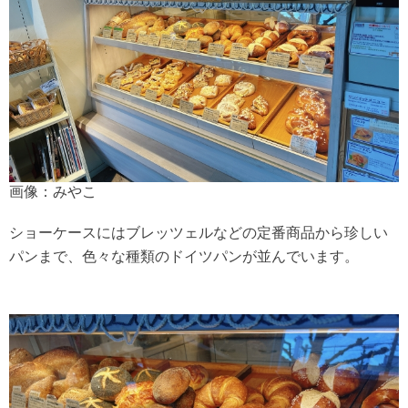
画像：みやこ
ショーケースにはブレッツェルなどの定番商品から珍しい
パンまで、色々な種類のドイツパンが並んでいます。