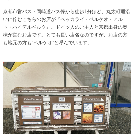
京都市営バス・岡崎道バス停から徒歩1分ほど、丸太町通沿
いに佇むこちらのお店が『ベッカライ・ペルケオ・アル
ト・ハイデルベルク』。ドイツ人のご主人と京都出身の奥
様が営むお店です。とても長い店名なのですが、お店の方
も地元の方も“ペルケオ”と呼んでいます。