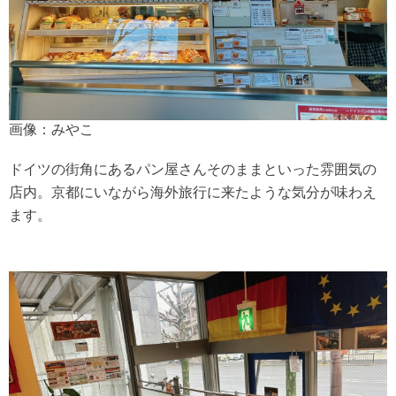
画像：みやこ
ドイツの街角にあるパン屋さんそのままといった雰囲気の
店内。京都にいながら海外旅行に来たような気分が味わえ
ます。