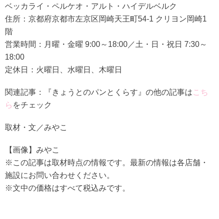
ベッカライ・ペルケオ・アルト・ハイデルベルク
住所：京都府京都市左京区岡崎天王町54-1 クリヨン岡崎1
階
営業時間：月曜・金曜 9:00～18:00／土・日・祝日 7:30～
18:00
定休日：火曜日、水曜日、木曜日
関連記事：『きょうとのパンとくらす』の他の記事は
こち
ら
をチェック
取材・文／みやこ
【画像】みやこ
※この記事は取材時点の情報です。最新の情報は各店舗・
施設にお問い合わせください。
※文中の価格はすべて税込みです。