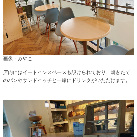
画像：みやこ
店内にはイートインスペースも設けられており、焼きたて
のパンやサンドイッチと一緒にドリンクがいただけます。