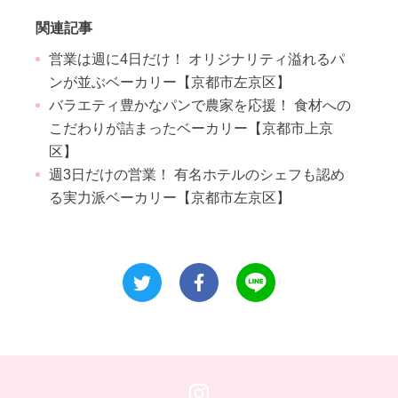
関連記事
営業は週に4日だけ！ オリジナリティ溢れるパ
ンが並ぶベーカリー【京都市左京区】
バラエティ豊かなパンで農家を応援！ 食材への
こだわりが詰まったベーカリー【京都市上京
区】
週3日だけの営業！ 有名ホテルのシェフも認め
る実力派ベーカリー【京都市左京区】