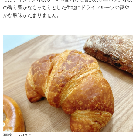
の香り豊かなもっちりとした生地にドライフルーツの爽や
かな酸味がたまりません。
画像：みやこ