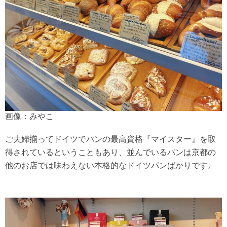
画像：みやこ
ご夫婦揃ってドイツでパンの最高資格『マイスター』を取
得されているということもあり、並んでいるパンは京都の
他のお店では味わえない本格的なドイツパンばかりです。