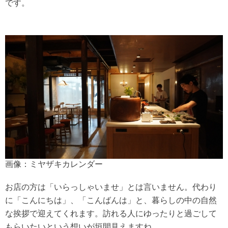
です。
画像：ミヤザキカレンダー
お店の方は「いらっしゃいませ」とは言いません。代わり
に「こんにちは」、「こんばんは」と、暮らしの中の自然
な挨拶で迎えてくれます。訪れる人にゆったりと過ごして
もらいたいという想いが垣間見えますね。