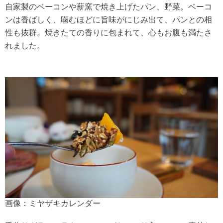
自家製のベーコンや薪窯で焼き上げたパン、野菜。ベーコ
ンは香ばしく、噛むほどに旨味がにじみ出て、パンとの相
性も抜群。焼きたての香りに包まれて、心もお腹も満たさ
れました。
画像：ミヤザキカレンダー