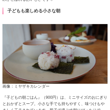
子どもも楽しめる小さな朝
画像：ミヤザキカレンダー
『子どもの朝ごはん』（900円）は、ミニサイズのおにぎり
とおかずとスープ。小さな手でも持ちやすく、味つけもや