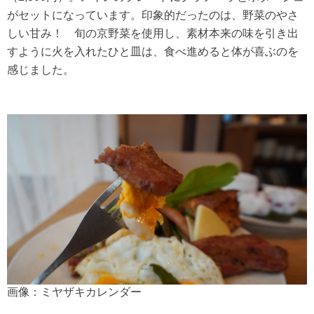
がセットになっています。印象的だったのは、野菜のやさ
しい甘み！ 旬の京野菜を使用し、素材本来の味を引き出
すように火を入れたひと皿は、食べ進めると体が喜ぶのを
感じました。
画像：ミヤザキカレンダー