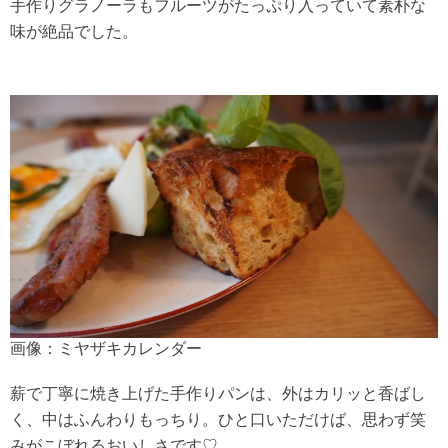
手作りグラノーラもフルーツがたっぷり入っていて素朴な
味が絶品でした。
画像：ミヤザキカレンダー
薪で丁寧に焼き上げた手作りパンは、外はカリッと香ばし
く、中はふんわりもっちり。ひと口いただけば、思わず笑
みがこぼれるおいしさです♡