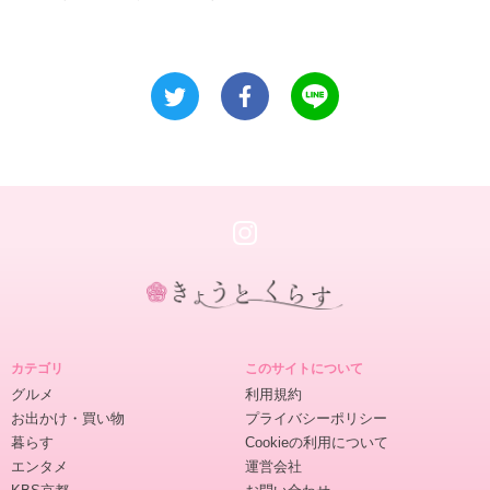
き
ょ
カテゴリ
このサイトについて
う
グルメ
利用規約
と
お出かけ・買い物
プライバシーポリシー
く
暮らす
Cookieの利用について
ら
エンタメ
運営会社
す