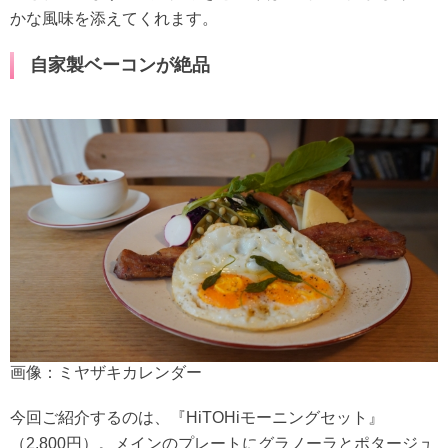
かな風味を添えてくれます。
自家製ベーコンが絶品
画像：ミヤザキカレンダー
今回ご紹介するのは、『HiTOHiモーニングセット』
（2,800円）。メインのプレートにグラノーラとポタージュ