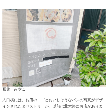
画像：みやこ
入口横には、お店のロゴとおいしそうなパンの写真がデザ
インされたタペストリーが。以前は北大路にお店がありま