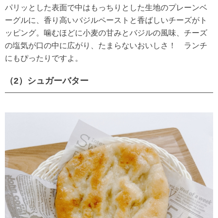
パリッとした表面で中はもっちりとした生地のプレーンベ
ーグルに、香り高いバジルペーストと香ばしいチーズがト
ッピング。噛むほどに小麦の甘みとバジルの風味、チーズ
の塩気が口の中に広がり、たまらないおいしさ！ ランチ
にもぴったりですよ。
（2）シュガーバター