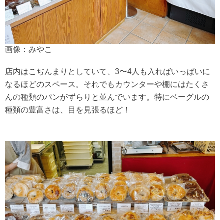
画像：みやこ
店内はこぢんまりとしていて、3〜4人も入ればいっぱいに
なるほどのスペース。それでもカウンターや棚にはたくさ
んの種類のパンがずらりと並んでいます。特にベーグルの
種類の豊富さは、目を見張るほど！