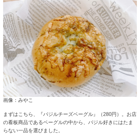
画像：みやこ
まずはこちら、『バジルチーズベーグル』（280円）。お店
の看板商品であるベーグルの中から、バジル好きにはたま
らない一品を選びました。