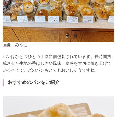
画像：みやこ
パンはひとつひとつ丁寧に個包装されています。長時間熟
成させた生地の香ばしさや風味、食感を大切に焼き上げて
いるそうで、どのパンもとてもおいしそうですね。
おすすめのパンをご紹介