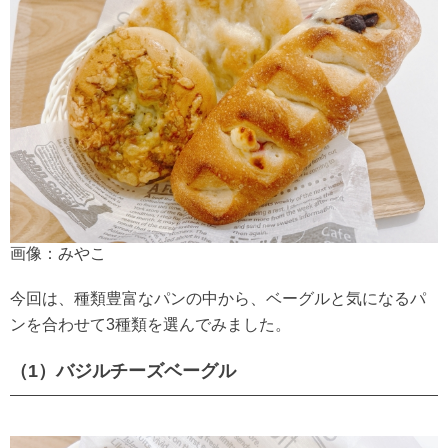
画像：みやこ
今回は、種類豊富なパンの中から、ベーグルと気になるパ
ンを合わせて3種類を選んでみました。
（1）バジルチーズベーグル