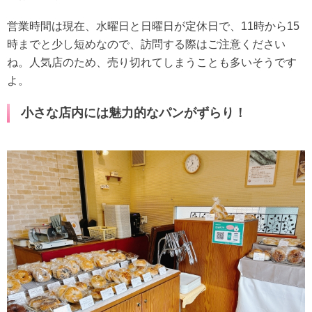
営業時間は現在、水曜日と日曜日が定休日で、11時から15
時までと少し短めなので、訪問する際はご注意ください
ね。人気店のため、売り切れてしまうことも多いそうです
よ。
小さな店内には魅力的なパンがずらり！