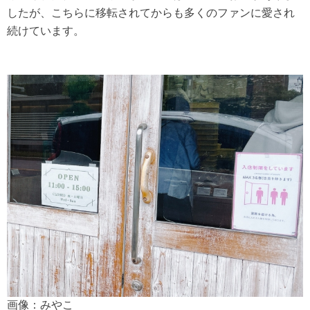
したが、こちらに移転されてからも多くのファンに愛され
続けています。
画像：みやこ