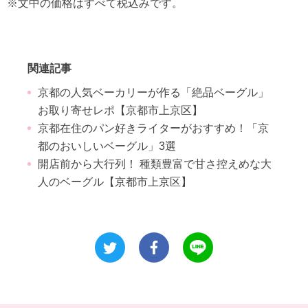
※文中の価格はすべて税込みです。
関連記事
京都の人気ベーカリーが作る「絶品ベーグル」
お取り寄せレポ【京都市上京区】
京都在住のパン好きライターがおすすめ！「京
都のおいしいベーグル」3選
開店前から大行列！ 種類豊富で甘さ控えめな大
人のベーグル【京都市上京区】