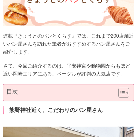
連載『きょうとのパンとくらす』では、これまで200店舗近
いパン屋さんを訪れた筆者がおすすめするパン屋さんをご
紹介します。
さて、今回ご紹介するのは、平安神宮や動物園からもほど
近い岡崎エリアにある、ベーグルが評判の人気店です。
目次
熊野神社近く、こだわりのパン屋さん