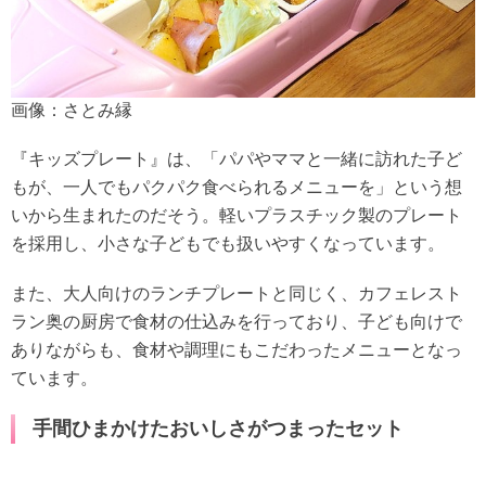
画像：さとみ縁
『キッズプレート』は、「パパやママと一緒に訪れた子ど
もが、一人でもパクパク食べられるメニューを」という想
いから生まれたのだそう。軽いプラスチック製のプレート
を採用し、小さな子どもでも扱いやすくなっています。
また、大人向けのランチプレートと同じく、カフェレスト
ラン奥の厨房で食材の仕込みを行っており、子ども向けで
ありながらも、食材や調理にもこだわったメニューとなっ
ています。
手間ひまかけたおいしさがつまったセット