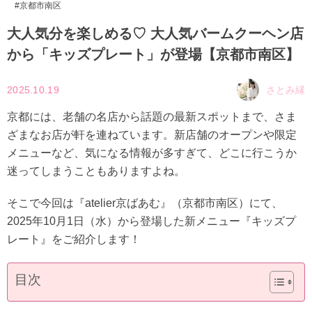
京都市南区
大人気分を楽しめる♡ 大人気バームクーヘン店
から「キッズプレート」が登場【京都市南区】
2025.10.19
さとみ縁
京都には、老舗の名店から話題の最新スポットまで、さま
ざまなお店が軒を連ねています。新店舗のオープンや限定
メニューなど、気になる情報が多すぎて、どこに行こうか
迷ってしまうこともありますよね。
そこで今回は『atelier京ばあむ』（京都市南区）にて、
2025年10月1日（水）から登場した新メニュー『キッズプ
レート』をご紹介します！
目次