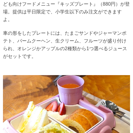
ども向けフードメニュー『キッズプレート』（880円）が登
場。提供は平日限定で、小学生以下のみ注文ができます
よ。
車の形をしたプレートには、たまごサンドやジャーマンポ
テト、バームクーヘン、生クリーム、フルーツが盛り付け
られ、オレンジかアップルの2種類から1つ選べるジュース
がセットです。