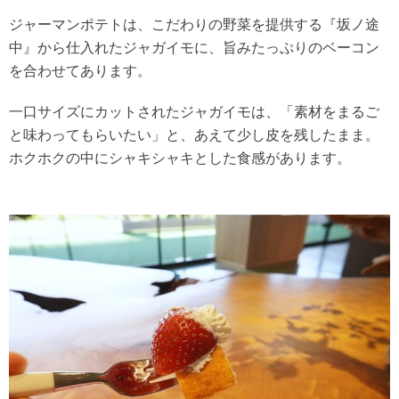
ジャーマンポテトは、こだわりの野菜を提供する『坂ノ途
中』から仕入れたジャガイモに、旨みたっぷりのベーコン
を合わせてあります。
一口サイズにカットされたジャガイモは、「素材をまるご
と味わってもらいたい」と、あえて少し皮を残したまま。
ホクホクの中にシャキシャキとした食感があります。