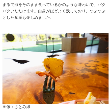
まるで卵をそのまま食べているかのような味わいで、パク
パクいただけます。白身がほどよく残っており、つぶつぶ
とした食感も楽しめました。
画像：さとみ縁