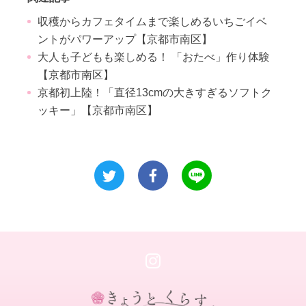
収穫からカフェタイムまで楽しめるいちごイベ
ントがパワーアップ【京都市南区】
大人も子どもも楽しめる！ 「おたべ」作り体験
【京都市南区】
京都初上陸！「直径13cmの大きすぎるソフトク
ッキー」【京都市南区】