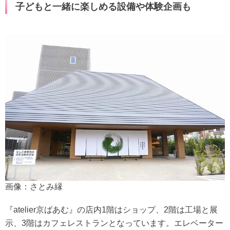
子どもと一緒に楽しめる設備や体験企画も
画像：さとみ縁
『atelier京ばあむ』の店内1階はショップ、2階は工場と展
示、3階はカフェレストランとなっています。エレベーター