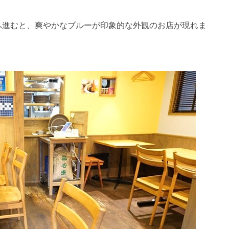
へ進むと、爽やかなブルーが印象的な外観のお店が現れま