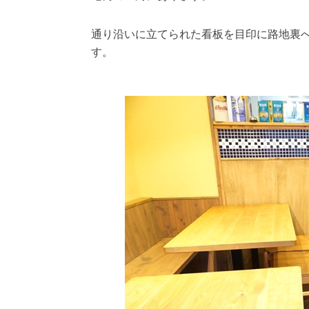
通り沿いに立てられた看板を目印に路地裏
す。