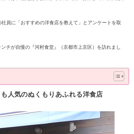
の社員に「おすすめの洋食店を教えて」とアンケートを取
ランチが自慢の『河村食堂』（京都市上京区）を訪れまし
らも人気のぬくもりあふれる洋食店