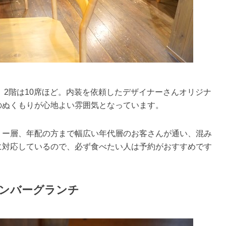
、2階は10席ほど。内装を依頼したデザイナーさんオリジナ
のぬくもりが心地よい雰囲気となっています。
リー層、年配の方まで幅広い年代層のお客さんが通い、混み
に対応しているので、必ず食べたい人は予約がおすすめです
ンバーグランチ