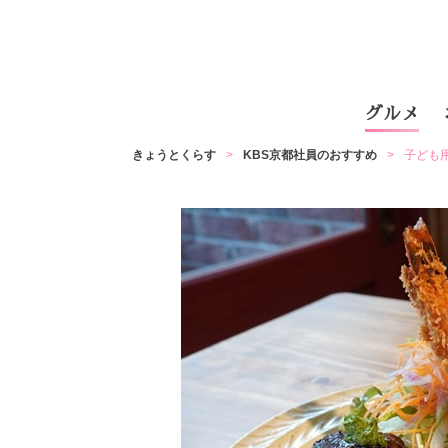
グルメ
きょうとくらす
KBS京都社員のおすすめ
子ども