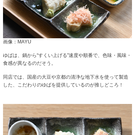
画像：MAYU
ゆばは、鍋から“すくい上げる”速度や順番で、色味・風味・
食感が異なるのだそう。
同店では、国産の大豆や京都の清浄な地下水を使って製造
した、こだわりのゆばを提供しているのが推しどころ！