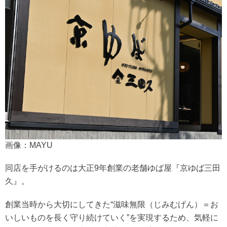
画像：MAYU
同店を手がけるのは大正9年創業の老舗ゆば屋『京ゆば三田
久』。
創業当時から大切にしてきた“滋味無限（じみむげん）＝お
いしいものを長く守り続けていく”を実現するため、気軽に