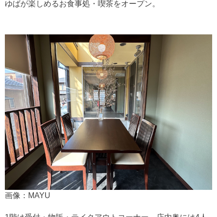
ゆばが楽しめるお食事処・喫茶をオープン。
画像：MAYU