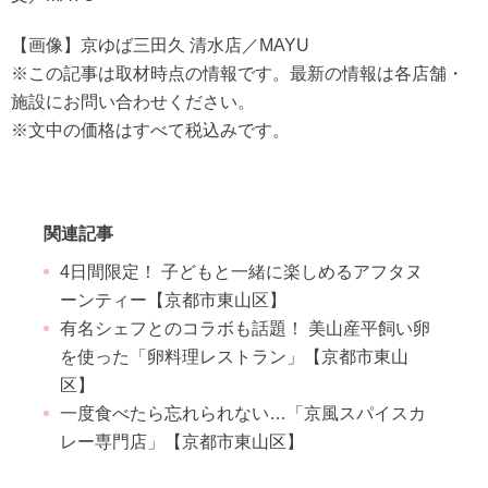
【画像】京ゆば三田久 清水店／MAYU
※この記事は取材時点の情報です。最新の情報は各店舗・
施設にお問い合わせください。
※文中の価格はすべて税込みです。
関連記事
4日間限定！ 子どもと一緒に楽しめるアフタヌ
ーンティー【京都市東山区】
有名シェフとのコラボも話題！ 美山産平飼い卵
を使った「卵料理レストラン」【京都市東山
区】
一度食べたら忘れられない…「京風スパイスカ
レー専門店」【京都市東山区】