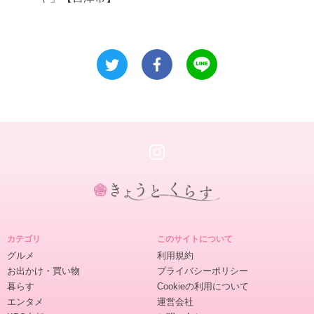
き
ょ
カテゴリ
このサイトについて
う
グルメ
利用規約
と
お出かけ・買い物
プライバシーポリシー
く
暮らす
Cookieの利用について
ら
エンタメ
運営会社
す