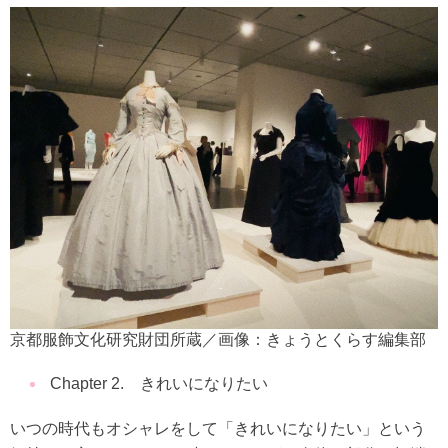
京都服飾文化研究財団所蔵／画像：きょうとくらす編集部
Chapter 2. きれいになりたい
いつの時代もオシャレをして「きれいになりたい」という