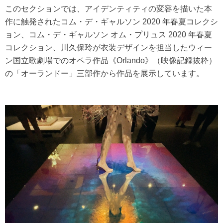
このセクションでは、アイデンティティの変容を描いた本
作に触発されたコム・デ・ギャルソン 2020 年春夏コレクシ
ョン、コム・デ・ギャルソン オム・プリュス 2020 年春夏
コレクション、川久保玲が衣装デザインを担当したウィー
ン国立歌劇場でのオペラ作品《Orlando》（映像記録抜粋）
の「オーランドー」三部作から作品を展示しています。