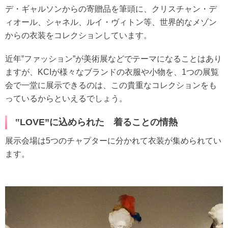
デ・ギャルソンからの寄贈品を筆頭に、クリスチャン・デ
ィオール、シャネル、ルイ・ヴィトン等、世界的なメゾン
からの衣装をコレクションしています。
近年‟ファッション”が美術展などでテーマになることはあり
ますが、KCIが様々なブランドの衣服や小物を、1つの展覧
会で一堂に展示できるのは、この貴重なコレクションをも
っているからといえるでしょう。
‟LOVE”に込められた 着ることの情熱
展示会場は5つのチャプターに分かれて衣装が集められてい
ます。