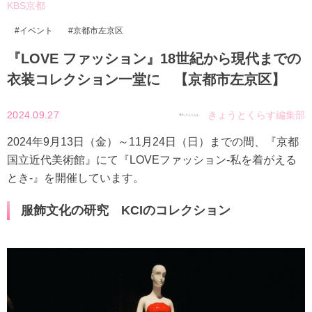
KBS京都
イベント
京都市左京区
『LOVE ファッション』18世紀から現代までの
衣装コレクション一堂に 【京都市左京区】
2024.09.27
きょうとくらす編集部
2024年9月13日（金）～11月24日（日）までの間、『京都
国立近代美術館』にて『LOVEファッション-私を着がえる
とき-』を開催しています。
服飾文化の研究 KCIのコレクション