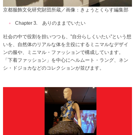
京都服飾文化研究財団所蔵／画像：きょうとくらす編集部
Chapter 3. ありのままでいたい
社会の中で役割を担いつつも、‟自分らしくいたい”という想
いを、自然体のリアルな体を主役にするミニマルなデザイ
ンの服や、ミニマル・ファッションで構成しています。
「下着ファッション」を中心にヘルムート・ラング、ネン
シ・ドジョカなどのコレクションが並びます。