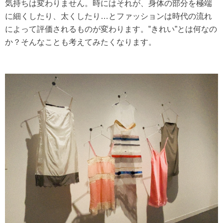
気持ちは変わりません。時にはそれが、身体の部分を極端
に細くしたり、太くしたり…とファッションは時代の流れ
によって評価されるものが変わります。‟きれい”とは何なの
か？そんなことも考えてみたくなります。