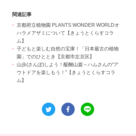
関連記事
京都府立植物園 PLANTS WONDER WORLDオ
ハラメアザミについて【きょうとくらすコラ
ム】
子どもと楽しむ自然の宝庫！「日本最古の植物
園」でのひととき【京都市左京区】
山歩(さんぽ)しよう！醍醐山篇～ハムさんの“ア
ウトドアを楽しもう！”【きょうとくらすコラ
ム】