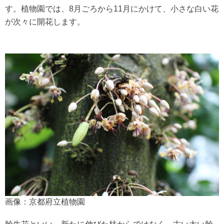
す。植物園では、8月ごろから11月にかけて、小さな白い花
が次々に開花します。
画像：京都府立植物園