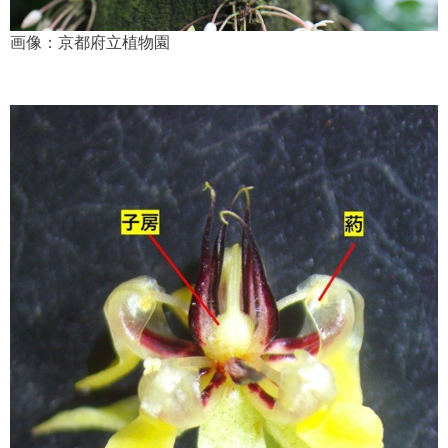
画像：京都府立植物園