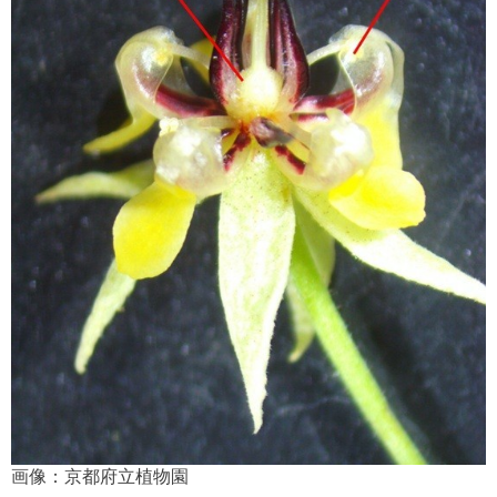
画像：京都府立植物園