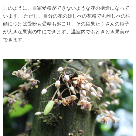
このように、自家受粉ができないような花の構造になって
います。 ただし、自分の花の雄しべの花粉でも雌しべの柱
頭につけば受粉も受精も起こり、その結果たくさんの種子
が大きな果実の中にできます。温室内でもときどき果実が
できます。